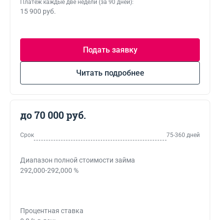
Платеж каждые две недели (за 90 дней):
15 900 руб.
Подать заявку
Читать подробнее
до 70 000 руб.
Срок
75-360 дней
Диапазон полной стоимости займа
292,000-292,000 %
Процентная ставка