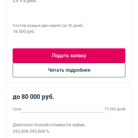
0,8 % в день
Платеж каждые две недели (за 90 дней):
18 500 руб.
Подать заявку
Читать подробнее
до 80 000 руб.
Срок
75-360 дней
Диапазон полной стоимости займа
292,000-292,000 %