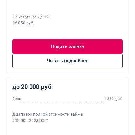
К выплате (за 7 дней):
16 050 руб.
Подать заявку
Читать подробнее
до 20 000 руб.
Срок
1-360 дней
Диапазон полной стоимости займа
292,000-292,000 %