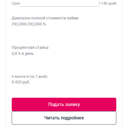
Срок
1-180 дней
Диапазон полной стоимости займа
292,000-292,000 %
Процентная ставка
0,8 % в день
К выплате (за 7 дней):
6 420 руб.
Подать заявку
Читать подробнее