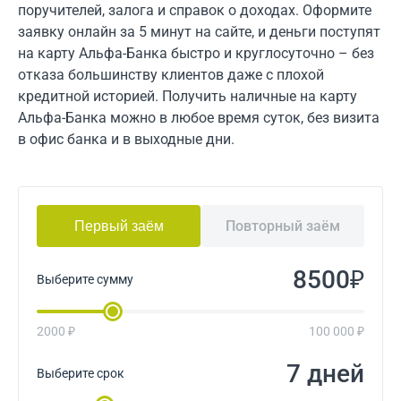
поручителей, залога и справок о доходах. Оформите
заявку онлайн за 5 минут на сайте, и деньги поступят
на карту Альфа-Банка быстро и круглосуточно – без
отказа большинству клиентов даже с плохой
кредитной историей. Получить наличные на карту
Альфа-Банка можно в любое время суток, без визита
в офис банка и в выходные дни.
Повторный заём
Первый заём
₽
Выберите сумму
2000 ₽
100 000 ₽
дней
Выберите срок