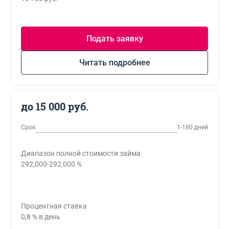
Подать заявку
Читать подробнее
до 15 000 руб.
Срок
1-180 дней
Диапазон полной стоимости займа
292,000-292,000 %
Процентная ставка
0,8 % в день