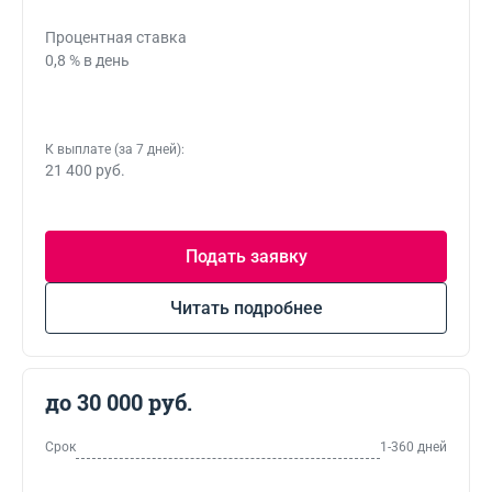
Процентная ставка
0,8 % в день
К выплате (за 7 дней):
21 400 руб.
Подать заявку
Читать подробнее
до 30 000 руб.
Срок
1-360 дней