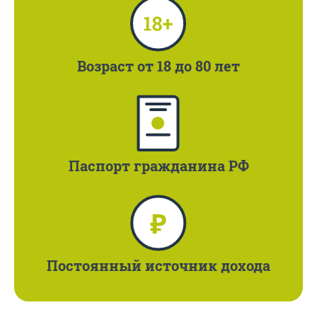
Возраст
от 18 до 80 лет
Паспорт
гражданина РФ
Постоянный
источник дохода