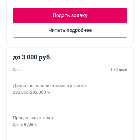
Подать заявку
Читать подробнее
до 3 000 руб.
Срок
1-30 дней
Диапазон полной стоимости займа
292,000-292,000 %
Процентная ставка
0,8 % в день