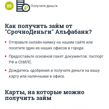
Получите деньги
Как получить займ от
"СрочноДеньги" Альфабанк?
Отправьте онлайн-заявку на нашем сайте или
посетите один из наших офисов в городе.
Предоставьте основной пакет документов: паспорт
РФ и СНИЛС.
Дождитесь одобрения и получите деньги на вашу
карту или наличными в офисе.
Карты, на которые можно
получить займ