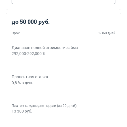
до 50 000 руб.
Срок
1-360 дней
Диапазон полной стоимости займа
292,000-292,000 %
Процентная ставка
0,8 % в день
Платеж каждые две недели (за 90 дней):
13 300 руб.