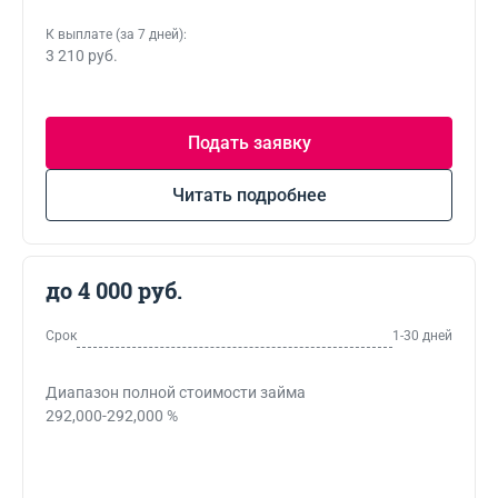
К выплате (за 7 дней):
3 210 руб.
Подать заявку
Читать подробнее
до 4 000 руб.
Срок
1-30 дней
Диапазон полной стоимости займа
292,000-292,000 %