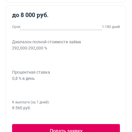
до 8 000 руб.
Срок
1-180 дней
Диапазон полной стоимости займа
292,000-292,000 %
Процентная ставка
0,8 % в день
К выплате (за 7 дней):
8 560 руб.
Подать заявку