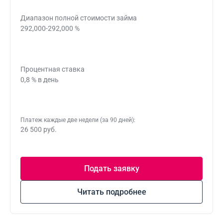
Диапазон полной стоимости займа
292,000-292,000 %
Процентная ставка
0,8 % в день
Платеж каждые две недели (за 90 дней):
26 500 руб.
Подать заявку
Читать подробнее