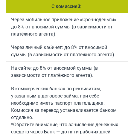
С комиссией:
Через мобильное приложение «Срочноденьги»:
до 8% от вносимой суммы (в зависимости от
платёжного агента).
Через личный кабинет: до 8% от вносимой
суммы (в зависимости от платёжного агента).
На сайте: до 8% от вносимой суммы (в
зависимости от платёжного агента).
В коммерческих банках по реквизитам,
указанным в договоре займа, при себе
необходимо иметь паспорт плательщика.
Комиссия за перевод устанавливается банком
отдельно.
*Обратите внимание, что зачисление денежных
средств через Банк — до пяти рабочих дней