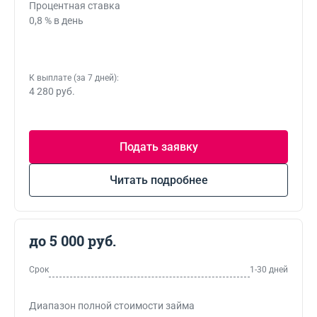
Процентная ставка
0,8 % в день
К выплате (за 7 дней):
4 280 руб.
Подать заявку
Читать подробнее
до 5 000 руб.
Срок
1-30 дней
Диапазон полной стоимости займа