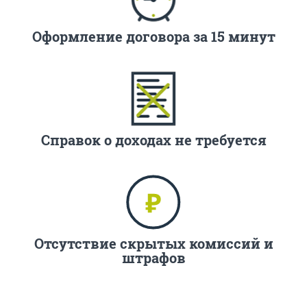
Оформление договора за 15 минут
Справок о доходах не требуется
Отсутствие скрытых комиссий и
штрафов