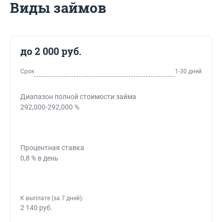
Виды займов
до 2 000 руб.
Срок
1-30 дней
Диапазон полной стоимости займа
292,000-292,000 %
Процентная ставка
0,8 % в день
К выплате (за 7 дней):
2 140 руб.