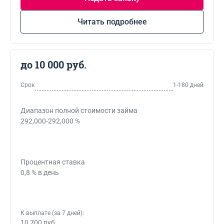
Читать подробнее
до 10 000 руб.
Срок
1-180 дней
Диапазон полной стоимости займа
292,000-292,000 %
Процентная ставка
0,8 % в день
К выплате (за 7 дней):
10 700 руб.