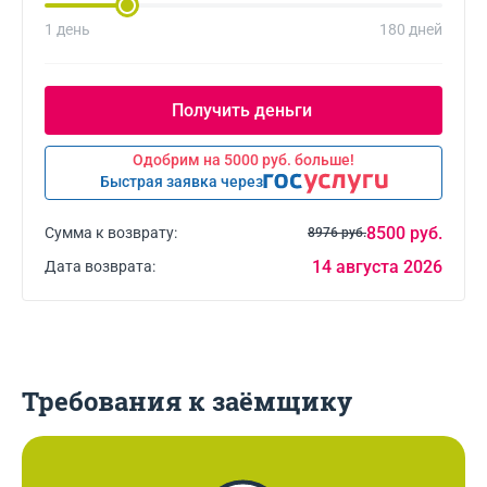
1 день
180 дней
Одобрим на 5000 руб. больше!
Быстрая заявка через
8500 руб.
Сумма к возврату:
8976 руб.
14 августа 2026
Дата возврата:
Требования к заёмщику