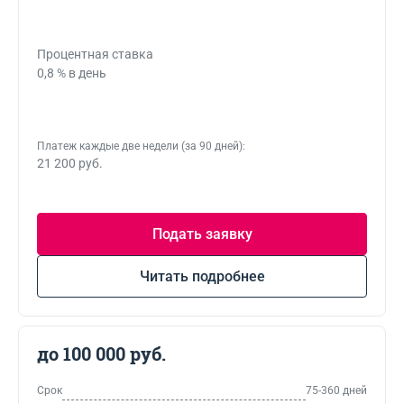
Процентная ставка
0,8 % в день
Платеж каждые две недели (за 90 дней):
21 200 руб.
Подать заявку
Читать подробнее
до 100 000 руб.
Срок
75-360 дней