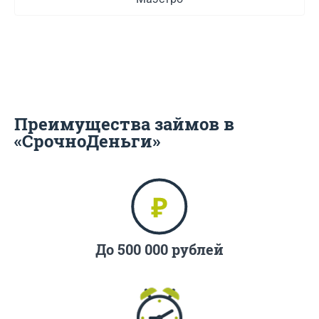
Преимущества займов в
«СрочноДеньги»
До 500 000 рублей