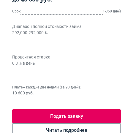
Срок
1-360 дней
Диапазон полной стоимости займа
292,000-292,000 %
Процентная ставка
0,8 % в день
Платеж каждые две недели (за 90 дней):
10 600 руб.
Подать заявку
Читать подробнее