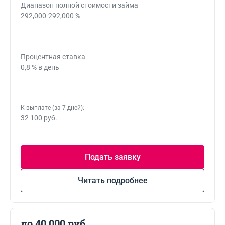
Диапазон полной стоимости займа
292,000-292,000 %
Процентная ставка
0,8 % в день
К выплате (за 7 дней):
32 100 руб.
Подать заявку
Читать подробнее
до 40 000 руб.