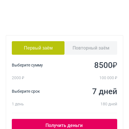
Повторный заём
Первый заём
₽
Выберите сумму
2000 ₽
100 000 ₽
дней
Выберите срок
1 день
180 дней