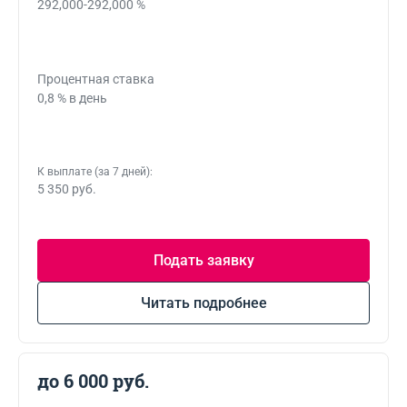
292,000-292,000 %
Процентная ставка
0,8 % в день
К выплате (за 7 дней):
5 350 руб.
Подать заявку
Читать подробнее
до 6 000 руб.