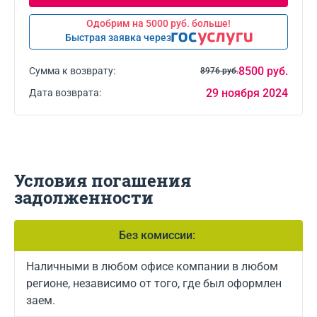
Одобрим на 5000 руб. больше!
Быстрая заявка через
8500 руб.
Сумма к возврату:
8976 руб.
29 ноября 2024
Дата возврата:
Условия погашения
задолженности
Без комиссии:
Наличными в любом офисе компании в любом
регионе, независимо от того, где был оформлен
заем.