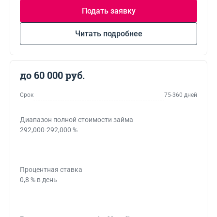
Подать заявку
Читать подробнее
до 60 000 руб.
Срок
75-360 дней
Диапазон полной стоимости займа
292,000-292,000 %
Процентная ставка
0,8 % в день