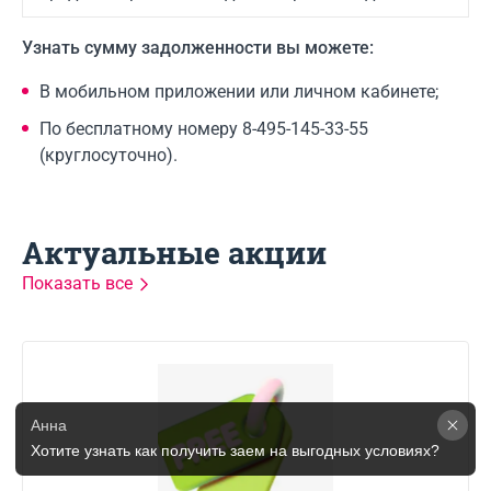
Узнать сумму задолженности вы можете:
В мобильном приложении или личном кабинете;
По бесплатному номеру 8-495-145-33-55
(круглосуточно).
Актуальные акции
Показать все
Анна
Хотите узнать как получить заем на выгодных условиях? 