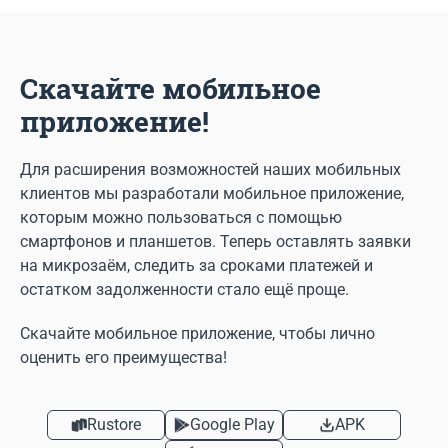
Скачайте мобильное
приложение!
Для расширения возможностей наших мобильных
клиентов мы разработали мобильное приложение,
которым можно пользоваться с помощью
смартфонов и планшетов. Теперь оставлять заявки
на микрозаём, следить за сроками платежей и
остатком задолженности стало ещё проще.
Скачайте мобильное приложение, чтобы лично
оценить его преимущества!
Rustore
Google Play
APK