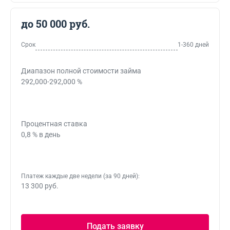
до 50 000 руб.
Срок
1-360 дней
Диапазон полной стоимости займа
292,000-292,000 %
Процентная ставка
0,8 % в день
Платеж каждые две недели (за 90 дней):
13 300 руб.
Подать заявку