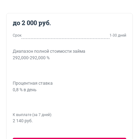
до 2 000 руб.
Срок
1-30 дней
Диапазон полной стоимости займа
292,000-292,000 %
Процентная ставка
0,8 % в день
К выплате (за 7 дней):
2 140 руб.