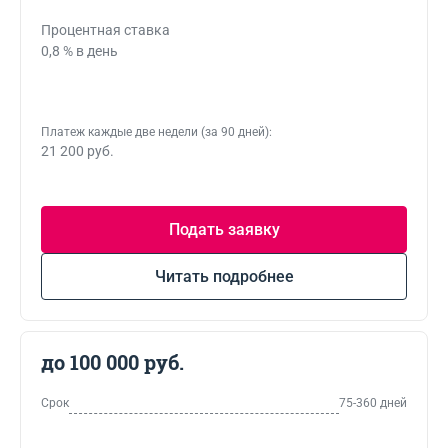
Процентная ставка
0,8 % в день
Платеж каждые две недели (за 90 дней):
21 200 руб.
Подать заявку
Читать подробнее
до 100 000 руб.
Срок
75-360 дней