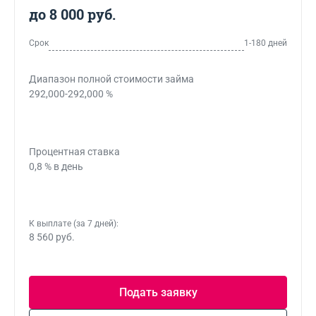
до 8 000 руб.
Срок
1-180 дней
Диапазон полной стоимости займа
292,000-292,000 %
Процентная ставка
0,8 % в день
К выплате (за 7 дней):
8 560 руб.
Подать заявку