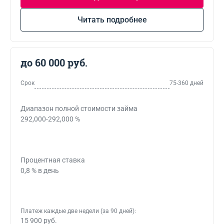
Читать подробнее
до 60 000 руб.
Срок
75-360 дней
Диапазон полной стоимости займа
292,000-292,000 %
Процентная ставка
0,8 % в день
Платеж каждые две недели (за 90 дней):
15 900 руб.