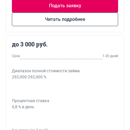
Подать заявку
Читать подробнее
до 3 000 руб.
Срок
1-30 дней
Диапазон полной стоимости займа
292,000-292,000 %
Процентная ставка
0,8 % в день