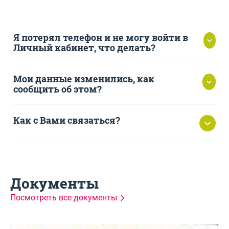
Я потерял телефон и не могу войти в
Личный кабинет, что делать?
Мои данные изменились, как
сообщить об этом?
Как с Вами связаться?
https://srochnodengi.ru
8 (800) 1001-363
Документы
Посмотреть все документы