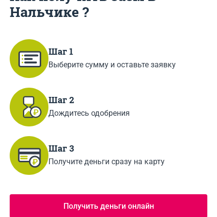
Нальчике ?
Шаг 1
Выберите сумму и оставьте заявку
Шаг 2
Дождитесь одобрения
Шаг 3
Получите деньги сразу на карту
Получить деньги онлайн