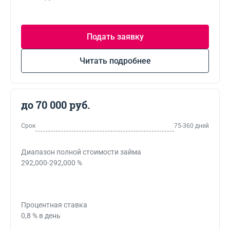
Подать заявку
Читать подробнее
до 70 000 руб.
Срок
75-360 дней
Диапазон полной стоимости займа
292,000-292,000 %
Процентная ставка
0,8 % в день