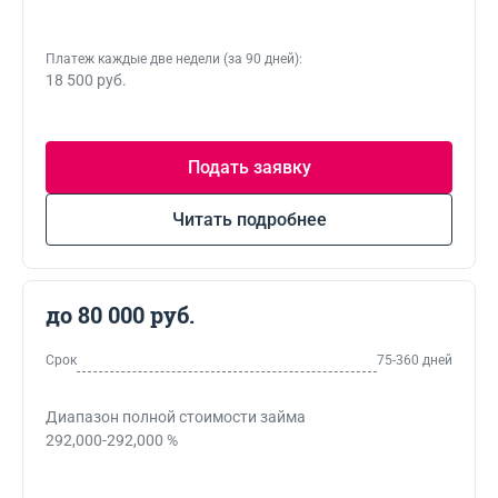
Платеж каждые две недели (за 90 дней):
18 500 руб.
Подать заявку
Читать подробнее
до 80 000 руб.
Срок
75-360 дней
Диапазон полной стоимости займа
292,000-292,000 %