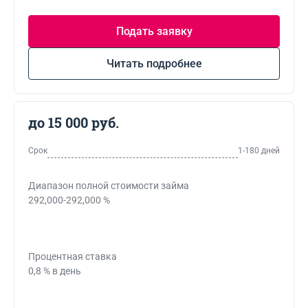
Подать заявку
Читать подробнее
до 15 000 руб.
Срок
1-180 дней
Диапазон полной стоимости займа
292,000-292,000 %
Процентная ставка
0,8 % в день