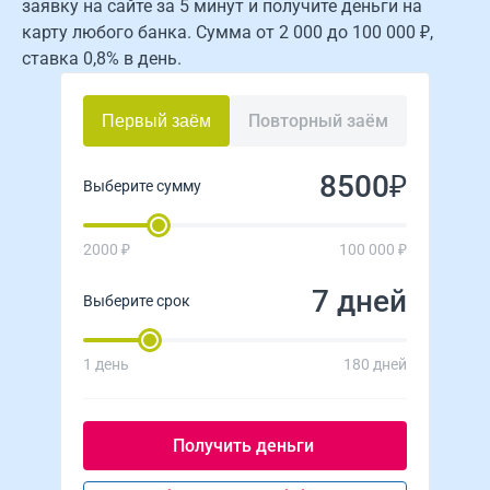
заявку на сайте за 5 минут и получите деньги на
карту любого банка. Сумма от 2 000 до 100 000 ₽,
ставка 0,8% в день.
Повторный заём
Первый заём
₽
Выберите сумму
2000 ₽
100 000 ₽
дней
Выберите срок
1 день
180 дней