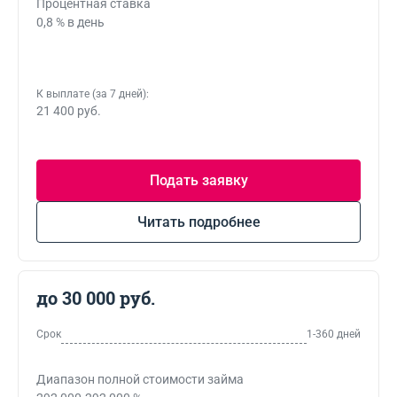
Процентная ставка
0,8 % в день
К выплате (за 7 дней):
21 400 руб.
Подать заявку
Читать подробнее
до 30 000 руб.
Срок
1-360 дней
Диапазон полной стоимости займа