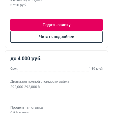
К выплате (за 7 дней):
3 210 руб.
Подать заявку
Читать подробнее
до 4 000 руб.
Срок
1-30 дней
Диапазон полной стоимости займа
292,000-292,000 %
Процентная ставка
0,8 % в день