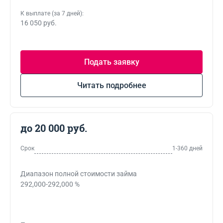
К выплате (за 7 дней):
16 050 руб.
Подать заявку
Читать подробнее
до 20 000 руб.
Срок
1-360 дней
Диапазон полной стоимости займа
292,000-292,000 %