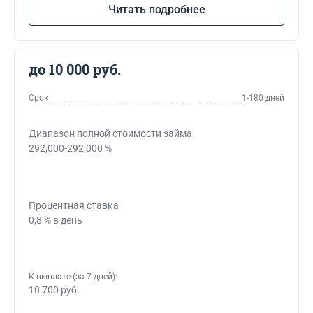
Читать подробнее
до 10 000 руб.
Срок
1-180 дней
Диапазон полной стоимости займа
292,000-292,000 %
Процентная ставка
0,8 % в день
К выплате (за 7 дней):
10 700 руб.