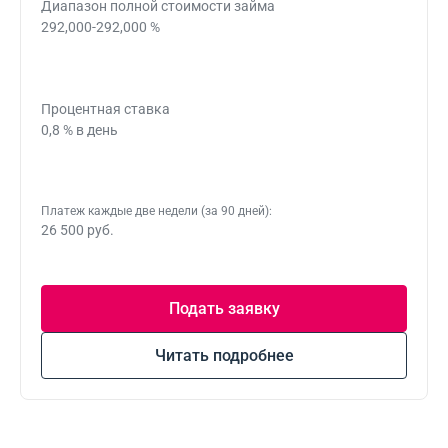
Диапазон полной стоимости займа
292,000-292,000 %
Процентная ставка
0,8 % в день
Платеж каждые две недели (за 90 дней):
26 500 руб.
Подать заявку
Читать подробнее