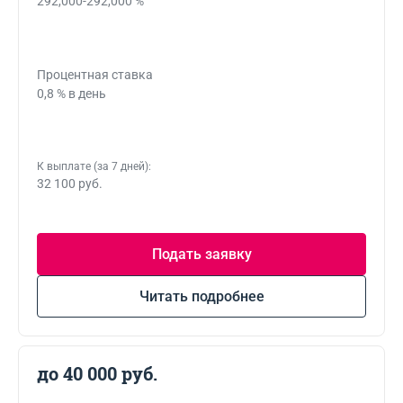
292,000-292,000 %
Процентная ставка
0,8 % в день
К выплате (за 7 дней):
32 100 руб.
Подать заявку
Читать подробнее
до 40 000 руб.