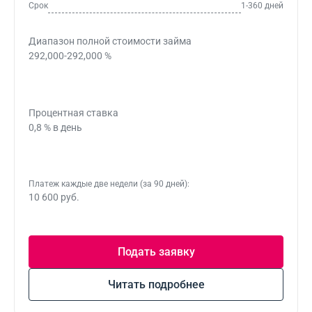
Срок
1-360 дней
Диапазон полной стоимости займа
292,000-292,000 %
Процентная ставка
0,8 % в день
Платеж каждые две недели (за 90 дней):
10 600 руб.
Подать заявку
Читать подробнее