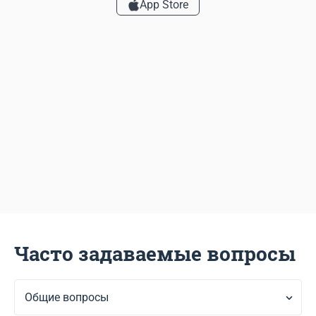
App Store
Часто задаваемые вопросы
Общие вопросы