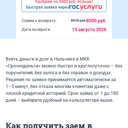
Одобрим на 5000 руб. больше!
Быстрая заявка через
8500 руб.
Сумма к возврату:
8976 руб.
15 августа 2026
Дата возврата:
Взять деньги в долг в Нальчике в МКК
«Срочноденьги» можно быстро и круглосуточно – без
поручителей, без залога и без справок о доходах.
Решение по заявке принимается автоматически за
1–5 минут, без отказа многим клиентам даже с
плохой кредитной историей. Срок займа от 1 до 180
дней – выберите удобный на калькуляторе выше.
Как получить заем в