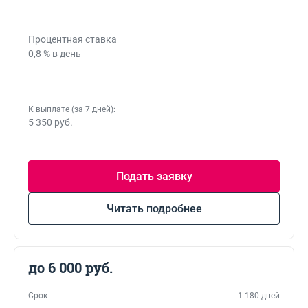
Процентная ставка
0,8 % в день
К выплате (за 7 дней):
5 350 руб.
Подать заявку
Читать подробнее
до 6 000 руб.
Срок
1-180 дней