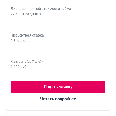
Диапазон полной стоимости займа
292,000-292,000 %
Процентная ставка
0,8 % в день
К выплате (за 7 дней):
6 420 руб.
Подать заявку
Читать подробнее