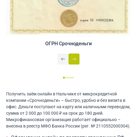
ОГРН Срочноденьги
Получить заём онлайн в Нальчике от микрокредитной
компании «Срочноденьги» – быстро, удобно и без визита в
офис. Деньги поступают на карту или наличными переводом,
сумма от 2 000 до 100 000 ₽ на срок до 180 дней.
Микрофинансовая организация работает официально –
внесена в реестр МФО Банка России (рег. № 2110552000304).