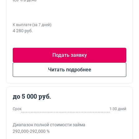
К выплате (за 7 дней):
4 280 руб.
Подать заявку
Читать подробнее
до 5 000 руб.
Срок
1-30 дней
Диапазон полной стоимости займа
292,000-292,000 %