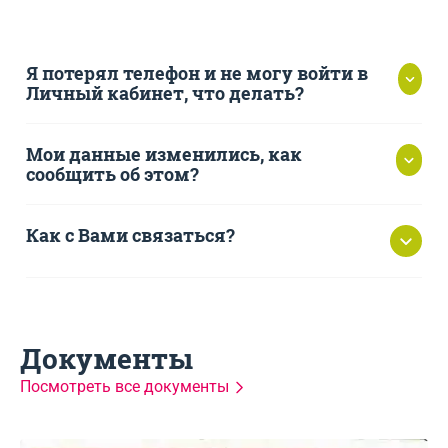
Я потерял телефон и не могу войти в
Личный кабинет, что делать?
Мои данные изменились, как
сообщить об этом?
Как с Вами связаться?
https://srochnodengi.ru
8 (800) 1001-363
Документы
Посмотреть все документы