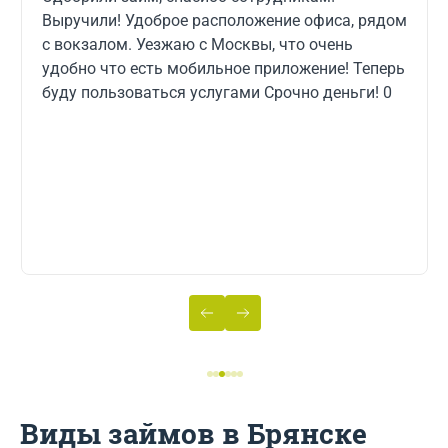
Выручили! Удоброе расположение офиса, рядом
с вокзалом. Уезжаю с Москвы, что очень
удобно что есть мобильное приложение! Теперь
буду пользоваться услугами Срочно деньги! 0
Виды займов в Брянске