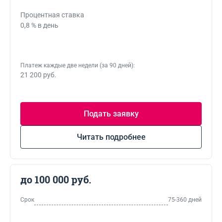
Процентная ставка
0,8 % в день
Платеж каждые две недели (за 90 дней):
21 200 руб.
Подать заявку
Читать подробнее
до 100 000 руб.
Срок
75-360 дней