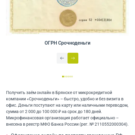
ОГРН Срочноденьги
Получить заём онлайн в Брянске от микрокредитной
компании «Срочноденьги» – быстро, удобно и без визита в
офис. Деньги поступают на карту или наличными переводом,
сумма от 2 000 до 100 000 ₽ на срок до 180 дней.
Микрофинансовая организация работает официально –
внесена в реестр МФО Банка России (рег. № 2110552000304).