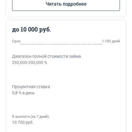
Читать подробнее
до 10 000 руб.
Срок
1-180 дней
Диапазон полной стоимости займа
292,000-292,000 %
Процентная ставка
0,8 % в день
К выплате (за 7 дней):
10 700 руб.