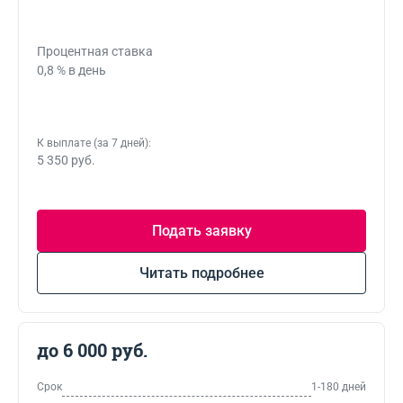
Процентная ставка
0,8 % в день
К выплате (за 7 дней):
5 350 руб.
Подать заявку
Читать подробнее
до 6 000 руб.
Срок
1-180 дней