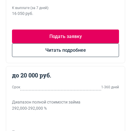
К выплате (за 7 дней):
16 050 руб.
Подать заявку
Читать подробнее
до 20 000 руб.
Срок
1-360 дней
Диапазон полной стоимости займа
292,000-292,000 %