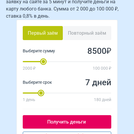
заявку на сайте за 5 минут и получите деньги на
карту любого банка. Сумма от 2 000 до 100 000 ₽,
ставка 0,8% в день.
Повторный заём
Первый заём
₽
Выберите сумму
2000 ₽
100 000 ₽
дней
Выберите срок
1 день
180 дней