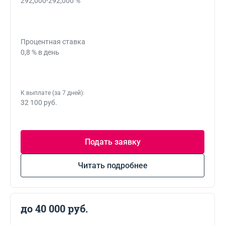
292,000-292,000 %
Процентная ставка
0,8 % в день
К выплате (за 7 дней):
32 100 руб.
Подать заявку
Читать подробнее
до 40 000 руб.