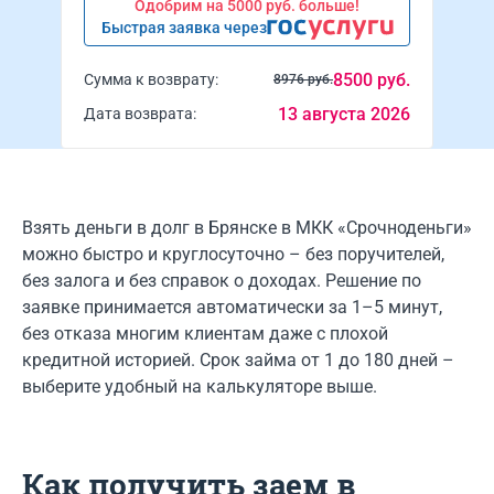
Одобрим на 5000 руб. больше!
Быстрая заявка через
8500 руб.
Сумма к возврату:
8976 руб.
13 августа 2026
Дата возврата:
Взять деньги в долг в Брянске в МКК «Срочноденьги»
можно быстро и круглосуточно – без поручителей,
без залога и без справок о доходах. Решение по
заявке принимается автоматически за 1–5 минут,
без отказа многим клиентам даже с плохой
кредитной историей. Срок займа от 1 до 180 дней –
выберите удобный на калькуляторе выше.
Как получить заем в