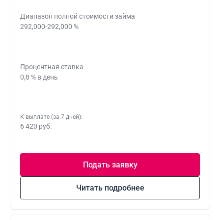
Диапазон полной стоимости займа
292,000-292,000 %
Процентная ставка
0,8 % в день
К выплате (за 7 дней):
6 420 руб.
Подать заявку
Читать подробнее