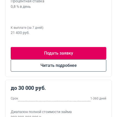
Процентная ставка
0,8 % в день
К выплате (за 7 дней):
21 400 руб.
Подать заявку
Читать подробнее
до 30 000 руб.
Срок
1-360 дней
Диапазон полной стоимости займа