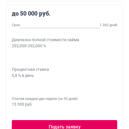
до 50 000 руб.
Срок
1-360 дней
Диапазон полной стоимости займа
292,000-292,000 %
Процентная ставка
0,8 % в день
Платеж каждые две недели (за 90 дней):
13 300 руб.
Подать заявку