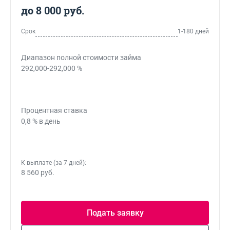
до 8 000 руб.
Срок
1-180 дней
Диапазон полной стоимости займа
292,000-292,000 %
Процентная ставка
0,8 % в день
К выплате (за 7 дней):
8 560 руб.
Подать заявку