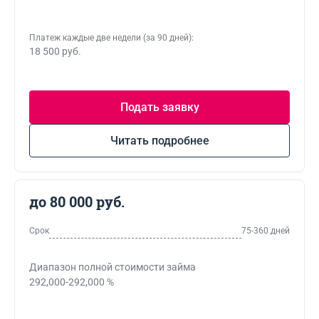
Платеж каждые две недели (за 90 дней):
18 500 руб.
Подать заявку
Читать подробнее
до 80 000 руб.
Срок
75-360 дней
Диапазон полной стоимости займа
292,000-292,000 %