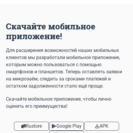
Скачайте мобильное
приложение!
Для расширения возможностей наших мобильных
клиентов мы разработали мобильное приложение,
которым можно пользоваться с помощью
смартфонов и планшетов. Теперь оставлять заявки
на микрозаём, следить за сроками платежей и
остатком задолженности стало ещё проще.
Скачайте мобильное приложение, чтобы лично
оценить его преимущества!
Rustore
Google Play
APK