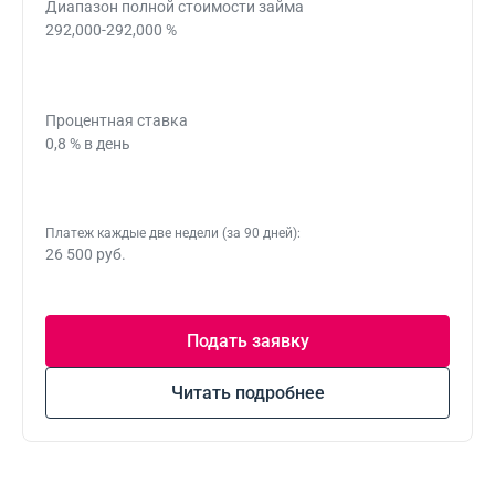
Диапазон полной стоимости займа
292,000-292,000 %
Процентная ставка
0,8 % в день
Платеж каждые две недели (за 90 дней):
26 500 руб.
Подать заявку
Читать подробнее