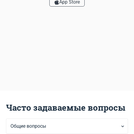
App Store
Часто задаваемые вопросы
Общие вопросы