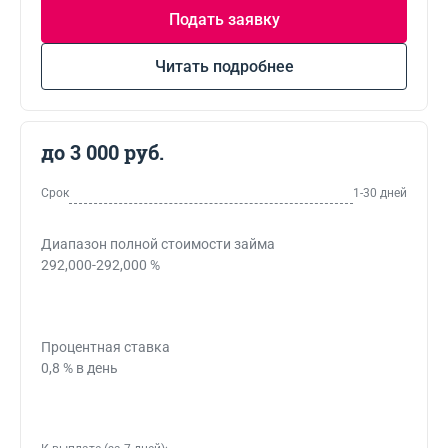
Подать заявку
Читать подробнее
до 3 000 руб.
Срок
1-30 дней
Диапазон полной стоимости займа
292,000-292,000 %
Процентная ставка
0,8 % в день