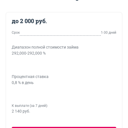
до 2 000 руб.
Срок
1-30 дней
Диапазон полной стоимости займа
292,000-292,000 %
Процентная ставка
0,8 % в день
К выплате (за 7 дней):
2 140 руб.