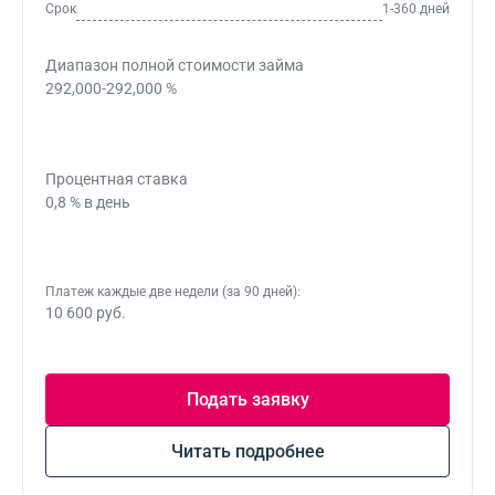
Срок
1-360 дней
Диапазон полной стоимости займа
292,000-292,000 %
Процентная ставка
0,8 % в день
Платеж каждые две недели (за 90 дней):
10 600 руб.
Подать заявку
Читать подробнее