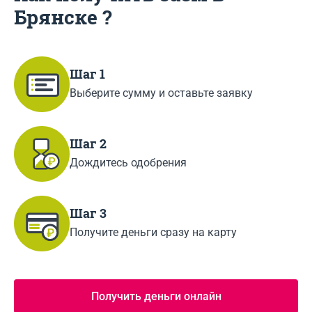
Брянске ?
Шаг 1
Выберите сумму и оставьте заявку
Шаг 2
Дождитесь одобрения
Шаг 3
Получите деньги сразу на карту
Получить деньги онлайн