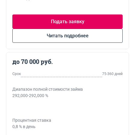
Подать заявку
Читать подробнее
до 70 000 руб.
Срок
75-360 дней
Диапазон полной стоимости займа
292,000-292,000 %
Процентная ставка
0,8 % в день