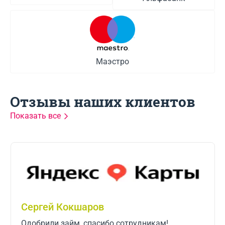
Маэстро
Отзывы наших клиентов
Показать все
Сергей Кокшаров
Одобрили займ, спасибо сотрудникам!