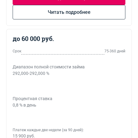
Читать подробнее
до 60 000 руб.
Срок
75-360 дней
Диапазон полной стоимости займа
292,000-292,000 %
Процентная ставка
0,8 % в день
Платеж каждые две недели (за 90 дней):
15 900 руб.