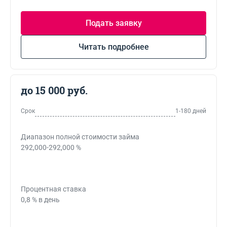
Подать заявку
Читать подробнее
до 15 000 руб.
Срок
1-180 дней
Диапазон полной стоимости займа
292,000-292,000 %
Процентная ставка
0,8 % в день