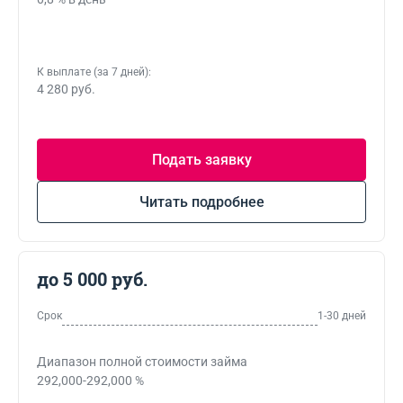
К выплате (за 7 дней):
4 280 руб.
Подать заявку
Читать подробнее
до 5 000 руб.
Срок
1-30 дней
Диапазон полной стоимости займа
292,000-292,000 %