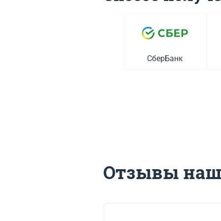
СберБанк
Отзывы наш