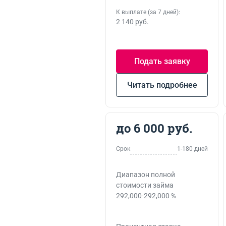
К выплате (за 7 дней):
2 140 руб.
Подать заявку
Читать подробнее
до 6 000 руб.
Срок
1-180 дней
Диапазон полной
стоимости займа
292,000-292,000 %