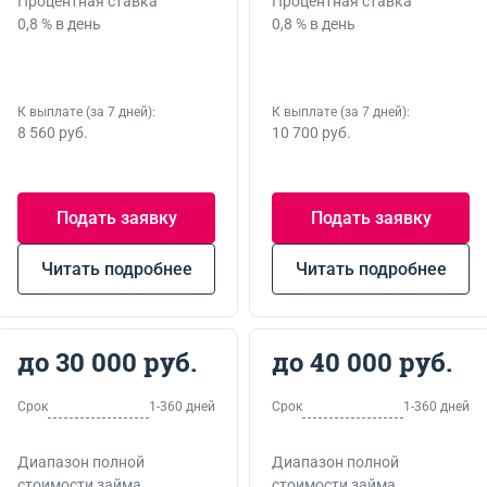
Процентная ставка
Процентная ставка
0,8 % в день
0,8 % в день
К выплате (за 7 дней):
К выплате (за 7 дней):
8 560 руб.
10 700 руб.
Подать заявку
Подать заявку
Читать подробнее
Читать подробнее
до 30 000 руб.
до 40 000 руб.
Срок
1-360 дней
Срок
1-360 дней
Диапазон полной
Диапазон полной
стоимости займа
стоимости займа