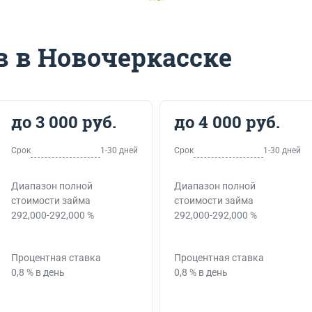
 в Новочеркасске
до 3 000 руб.
до 4 000 руб.
Срок
1-30 дней
Срок
1-30 дней
Диапазон полной
Диапазон полной
стоимости займа
стоимости займа
292,000-292,000 %
292,000-292,000 %
Процентная ставка
Процентная ставка
0,8 % в день
0,8 % в день