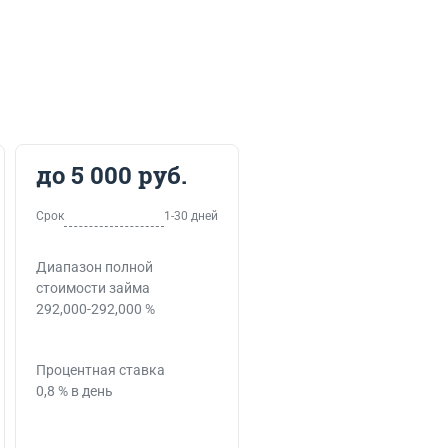
до 5 000 руб.
Срок
1-30 дней
Диапазон полной
стоимости займа
292,000-292,000 %
Процентная ставка
0,8 % в день