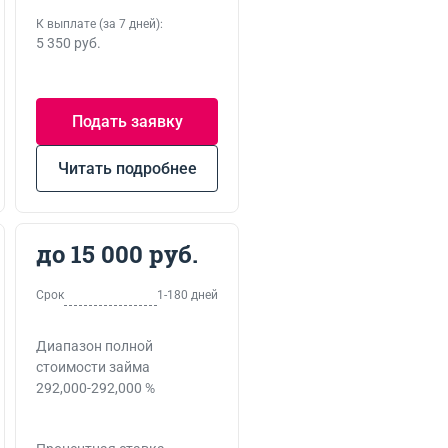
К выплате (за 7 дней):
5 350 руб.
Подать заявку
Читать подробнее
до 15 000 руб.
Срок
1-180 дней
Диапазон полной
стоимости займа
292,000-292,000 %