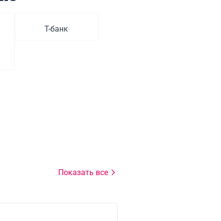
Т-банк
Показать все