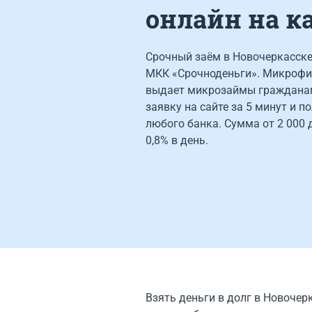
онлайн на к
Срочный заём в Новочеркасске 
МКК «Срочноденьги». Микрофи
выдает микрозаймы граждана
заявку на сайте за 5 минут и п
любого банка. Сумма от 2 000 д
0,8% в день.
Взять деньги в долг в Новочер