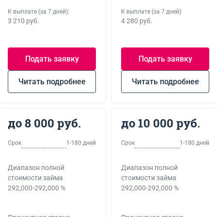
К выплате (за 7 дней):
К выплате (за 7 дней):
3 210 руб.
4 280 руб.
Подать заявку
Подать заявку
Читать подробнее
Читать подробнее
до 8 000 руб.
до 10 000 руб.
Срок
1-180 дней
Срок
1-180 дней
Диапазон полной
Диапазон полной
стоимости займа
стоимости займа
292,000-292,000 %
292,000-292,000 %