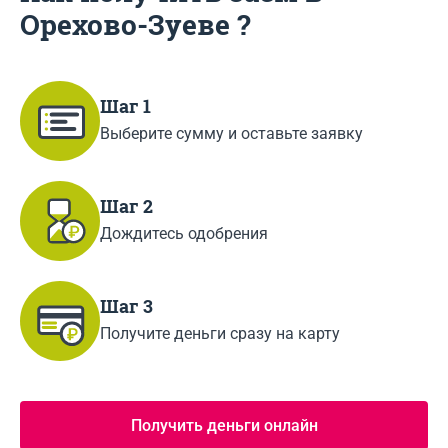
Орехово-Зуеве ?
Шаг 1
Выберите сумму и оставьте заявку
Шаг 2
Дождитесь одобрения
Шаг 3
Получите деньги сразу на карту
Получить деньги онлайн