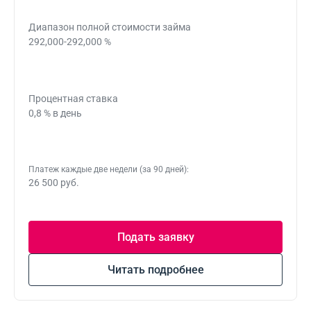
Диапазон полной стоимости займа
292,000-292,000 %
Процентная ставка
0,8 % в день
Платеж каждые две недели (за 90 дней):
26 500 руб.
Подать заявку
Читать подробнее