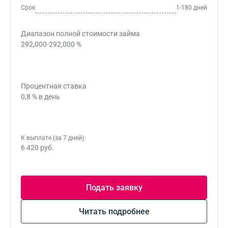
Срок
1-180 дней
Диапазон полной стоимости займа
292,000-292,000 %
Процентная ставка
0,8 % в день
К выплате (за 7 дней):
6 420 руб.
Подать заявку
Читать подробнее