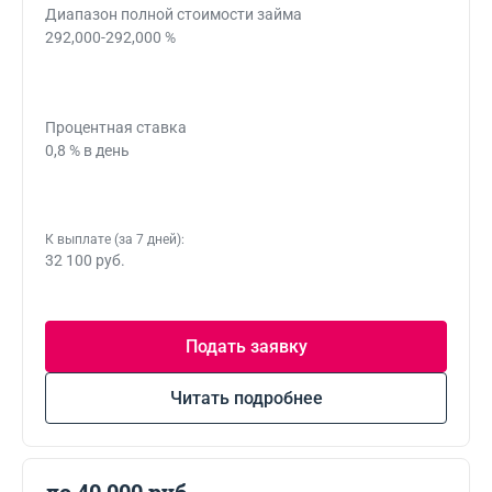
Диапазон полной стоимости займа
292,000-292,000 %
Процентная ставка
0,8 % в день
К выплате (за 7 дней):
32 100 руб.
Подать заявку
Читать подробнее