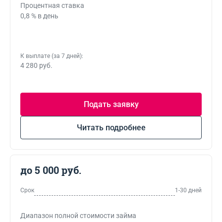
Процентная ставка
0,8 % в день
К выплате (за 7 дней):
4 280 руб.
Подать заявку
Читать подробнее
до 5 000 руб.
Срок
1-30 дней
Диапазон полной стоимости займа