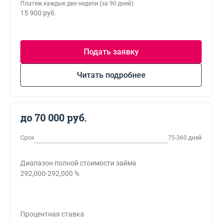
Платеж каждые две недели (за 90 дней):
15 900 руб.
Подать заявку
Читать подробнее
до 70 000 руб.
Срок
75-360 дней
Диапазон полной стоимости займа
292,000-292,000 %
Процентная ставка