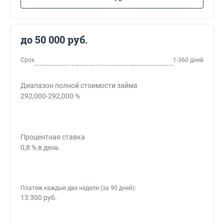
до 50 000 руб.
Срок
1-360 дней
Диапазон полной стоимости займа
292,000-292,000 %
Процентная ставка
0,8 % в день
Платеж каждые две недели (за 90 дней):
13 300 руб.