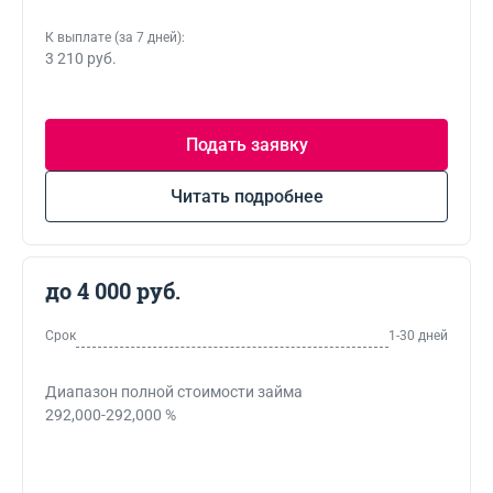
К выплате (за 7 дней):
3 210 руб.
Подать заявку
Читать подробнее
до 4 000 руб.
Срок
1-30 дней
Диапазон полной стоимости займа
292,000-292,000 %