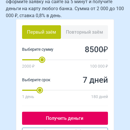
оформите заявку на сайте за 5 минут и получите
деньги на карту любого банка. Сумма от 2 000 до 100
000 ₽, ставка 0,8% в день.
Повторный заём
Первый заём
₽
Выберите сумму
2000 ₽
100 000 ₽
дней
Выберите срок
1 день
180 дней