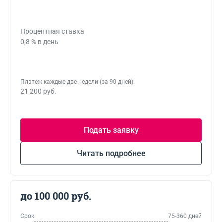
Процентная ставка
0,8 % в день
Платеж каждые две недели (за 90 дней):
21 200 руб.
Подать заявку
Читать подробнее
до 100 000 руб.
Срок
75-360 дней