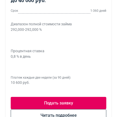
до 40 000 руб.
Срок
1-360 дней
Диапазон полной стоимости займа
292,000-292,000 %
Процентная ставка
0,8 % в день
Платеж каждые две недели (за 90 дней):
10 600 руб.
Подать заявку
Читать подробнее