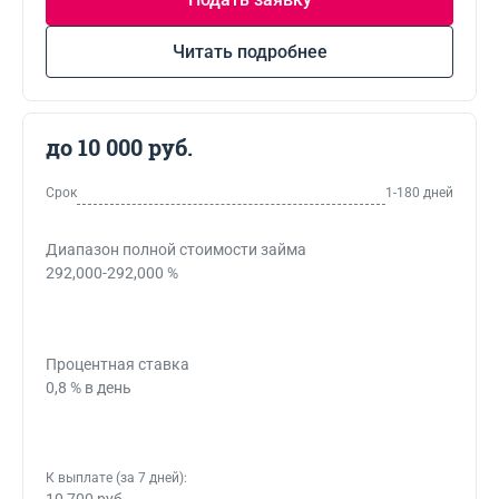
Читать подробнее
до 10 000 руб.
Срок
1-180 дней
Диапазон полной стоимости займа
292,000-292,000 %
Процентная ставка
0,8 % в день
К выплате (за 7 дней):