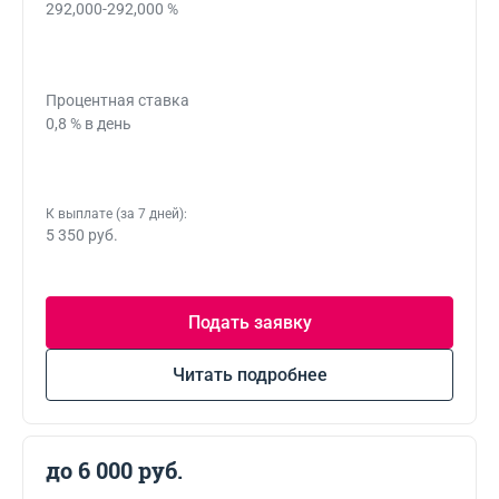
292,000-292,000 %
Процентная ставка
0,8 % в день
К выплате (за 7 дней):
5 350 руб.
Подать заявку
Читать подробнее
до 6 000 руб.