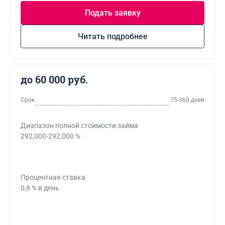
Подать заявку
Читать подробнее
до 60 000 руб.
Срок
75-360 дней
Диапазон полной стоимости займа
292,000-292,000 %
Процентная ставка
0,8 % в день