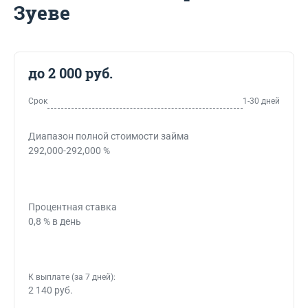
Зуеве
до 2 000 руб.
Срок
1-30 дней
Диапазон полной стоимости займа
292,000-292,000 %
Процентная ставка
0,8 % в день
К выплате (за 7 дней):
2 140 руб.