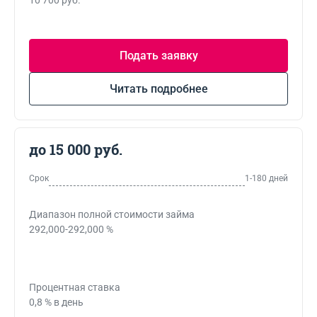
10 700 руб.
Подать заявку
Читать подробнее
до 15 000 руб.
Срок
1-180 дней
Диапазон полной стоимости займа
292,000-292,000 %
Процентная ставка
0,8 % в день