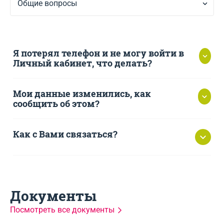
Общие вопросы
Я потерял телефон и не могу войти в
Личный кабинет, что делать?
Мои данные изменились, как
сообщить об этом?
Как с Вами связаться?
https://srochnodengi.ru
8 (800) 1001-363
Документы
Посмотреть все документы