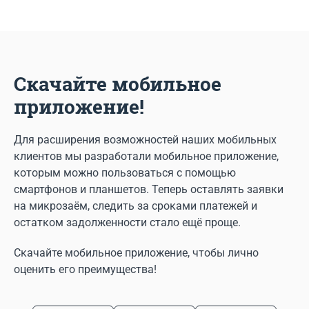
Скачайте мобильное
приложение!
Для расширения возможностей наших мобильных
клиентов мы разработали мобильное приложение,
которым можно пользоваться с помощью
смартфонов и планшетов. Теперь оставлять заявки
на микрозаём, следить за сроками платежей и
остатком задолженности стало ещё проще.
Скачайте мобильное приложение, чтобы лично
оценить его преимущества!