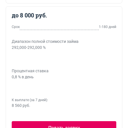
до 8 000 руб.
Срок
1-180 дней
Диапазон полной стоимости займа
292,000-292,000 %
Процентная ставка
0,8 % в день
К выплате (за 7 дней):
8 560 руб.
Подать заявку