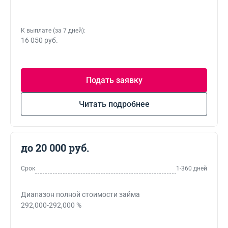
К выплате (за 7 дней):
16 050 руб.
Подать заявку
Читать подробнее
до 20 000 руб.
Срок
1-360 дней
Диапазон полной стоимости займа
292,000-292,000 %