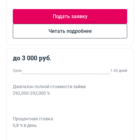
Подать заявку
Читать подробнее
до 3 000 руб.
Срок
1-30 дней
Диапазон полной стоимости займа
292,000-292,000 %
Процентная ставка
0,8 % в день