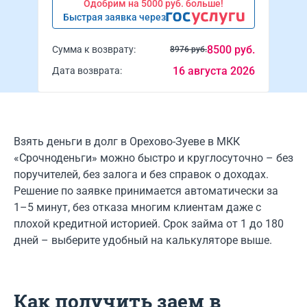
Одобрим на 5000 руб. больше!
Быстрая заявка через
8500 руб.
Сумма к возврату:
8976 руб.
16 августа 2026
Дата возврата:
Взять деньги в долг в Орехово-Зуеве в МКК
«Срочноденьги» можно быстро и круглосуточно – без
поручителей, без залога и без справок о доходах.
Решение по заявке принимается автоматически за
1–5 минут, без отказа многим клиентам даже с
плохой кредитной историей. Срок займа от 1 до 180
дней – выберите удобный на калькуляторе выше.
Как получить заем в