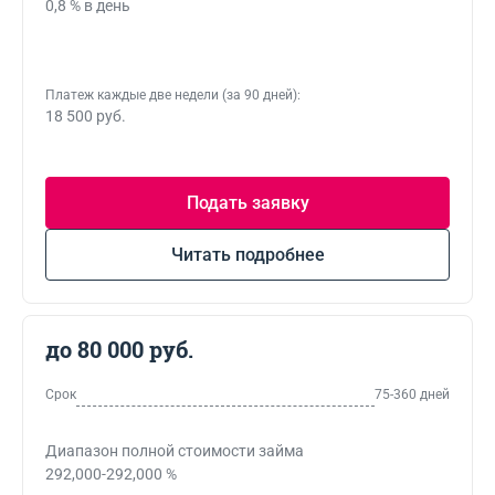
0,8 % в день
Платеж каждые две недели (за 90 дней):
18 500 руб.
Подать заявку
Читать подробнее
до 80 000 руб.
Срок
75-360 дней
Диапазон полной стоимости займа
292,000-292,000 %