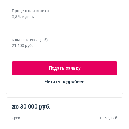
Процентная ставка
0,8 % в день
К выплате (за 7 дней):
21 400 руб.
Подать заявку
Читать подробнее
до 30 000 руб.
Срок
1-360 дней