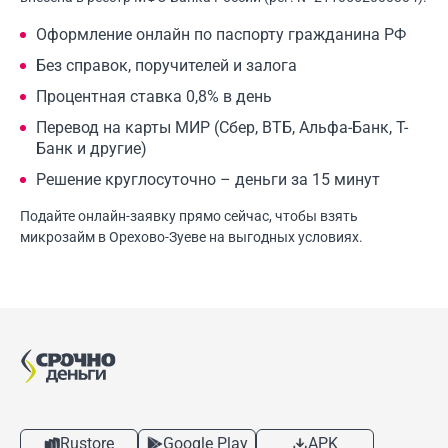
Оформление онлайн по паспорту гражданина РФ
Без справок, поручителей и залога
Процентная ставка 0,8% в день
Перевод на карты МИР (Сбер, ВТБ, Альфа-Банк, Т-
Банк и другие)
Решение круглосуточно – деньги за 15 минут
Подайте онлайн-заявку прямо сейчас, чтобы взять
микрозайм в Орехово-Зуеве на выгодных условиях.
Rustore
Google Play
APK