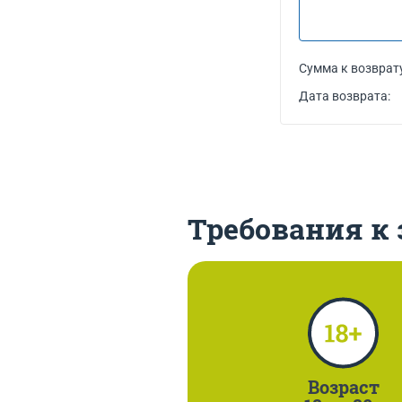
Сумма к возврату
Дата возврата:
Требования к
Возраст