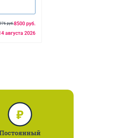
8500 руб.
976 руб.
14 августа 2026
Постоянный