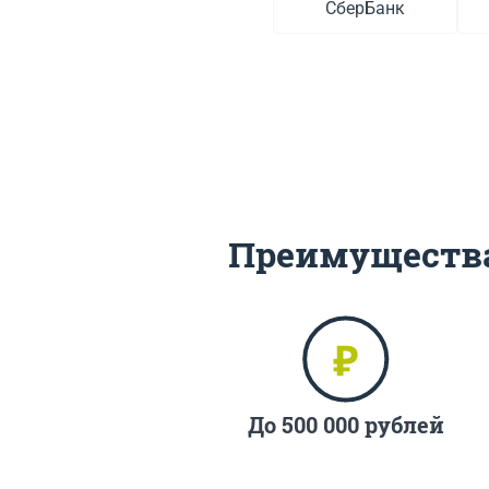
СберБанк
Преимущества
До 500 000 рублей