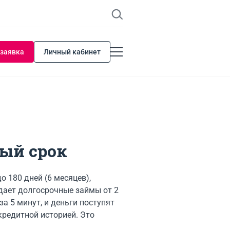
 заявка
Личный кабинет
ый срок
 180 дней (6 месяцев),
дает долгосрочные займы от 2
за 5 минут, и деньги поступят
кредитной историей. Это