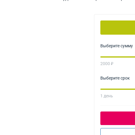
Выберите сумму
2000 ₽
Выберите срок
1 день