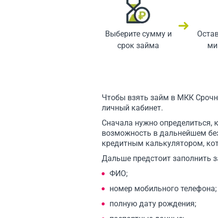
Выберите сумму и
Остав
срок займа
ми
Чтобы взять займ в МКК Сроч
личный кабинет.
Сначала нужно определиться, 
возможность в дальнейшем без
кредитным калькулятором, кот
Дальше предстоит заполнить з
ФИО;
номер мобильного телефона;
полную дату рождения;