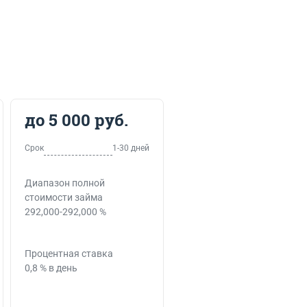
до 5 000 руб.
Срок
1-30 дней
Диапазон полной
стоимости займа
292,000-292,000 %
Процентная ставка
0,8 % в день