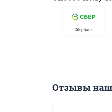
СберБанк
Отзывы наш