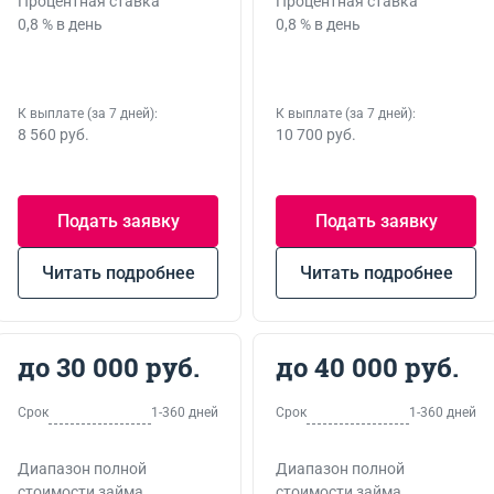
Процентная ставка
Процентная ставка
0,8 % в день
0,8 % в день
К выплате (за 7 дней):
К выплате (за 7 дней):
8 560 руб.
10 700 руб.
Подать заявку
Подать заявку
Читать подробнее
Читать подробнее
до 30 000 руб.
до 40 000 руб.
Срок
1-360 дней
Срок
1-360 дней
Диапазон полной
Диапазон полной
стоимости займа
стоимости займа