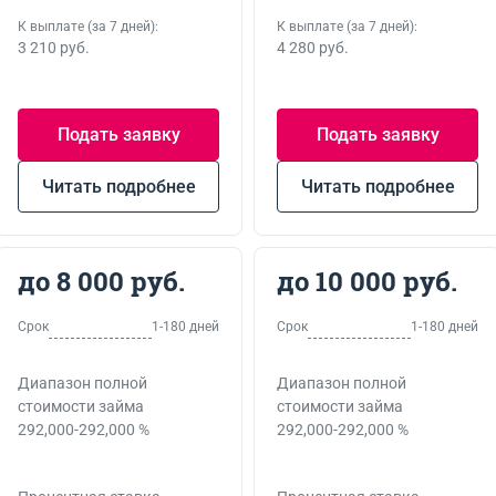
К выплате (за 7 дней):
К выплате (за 7 дней):
3 210 руб.
4 280 руб.
Подать заявку
Подать заявку
Читать подробнее
Читать подробнее
до 8 000 руб.
до 10 000 руб.
Срок
1-180 дней
Срок
1-180 дней
Диапазон полной
Диапазон полной
стоимости займа
стоимости займа
292,000-292,000 %
292,000-292,000 %