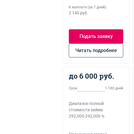
К выплате (за 7 дней):
2 140 руб.
Подать заявку
Читать подробнее
до 6 000 руб.
Срок
1-180 дней
Диапазон полной
стоимости займа
292,000-292,000 %