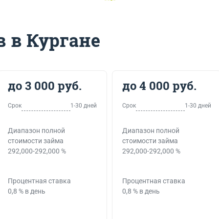
 в Кургане
до 3 000 руб.
до 4 000 руб.
Срок
1-30 дней
Срок
1-30 дней
Диапазон полной
Диапазон полной
стоимости займа
стоимости займа
292,000-292,000 %
292,000-292,000 %
Процентная ставка
Процентная ставка
0,8 % в день
0,8 % в день