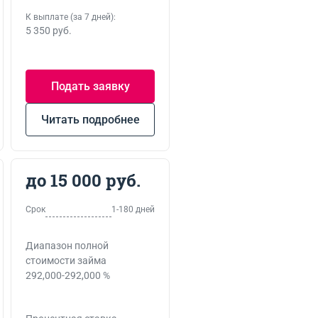
К выплате (за 7 дней):
5 350 руб.
Подать заявку
Читать подробнее
до 15 000 руб.
Срок
1-180 дней
Диапазон полной
стоимости займа
292,000-292,000 %