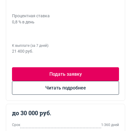
Процентная ставка
0,8 % в день
К выплате (за 7 дней):
21 400 руб.
Подать заявку
Читать подробнее
до 30 000 руб.
Срок
1-360 дней