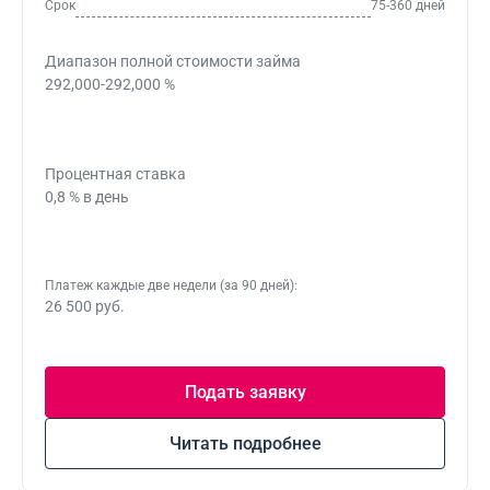
Срок
75-360 дней
Диапазон полной стоимости займа
292,000-292,000 %
Процентная ставка
0,8 % в день
Платеж каждые две недели (за 90 дней):
26 500 руб.
Подать заявку
Читать подробнее