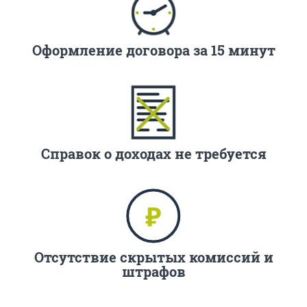
Оформление договора за 15 минут
Справок о доходах не требуется
Отсутствие скрытых комиссий и
штрафов