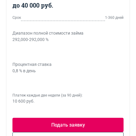
до 40 000 руб.
Срок
1-360 дней
Диапазон полной стоимости займа
292,000-292,000 %
Процентная ставка
0,8 % в день
Платеж каждые две недели (за 90 дней):
10 600 руб.
Подать заявку