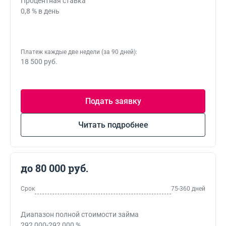
Процентная ставка
0,8 % в день
Платеж каждые две недели (за 90 дней):
18 500 руб.
Подать заявку
Читать подробнее
до 80 000 руб.
Срок
75-360 дней
Диапазон полной стоимости займа
292,000-292,000 %