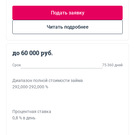
Подать заявку
Читать подробнее
до 60 000 руб.
Срок
75-360 дней
Диапазон полной стоимости займа
292,000-292,000 %
Процентная ставка
0,8 % в день