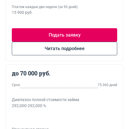
Платеж каждые две недели (за 90 дней):
15 900 руб.
Подать заявку
Читать подробнее
до 70 000 руб.
Срок
75-360 дней
Диапазон полной стоимости займа
292,000-292,000 %