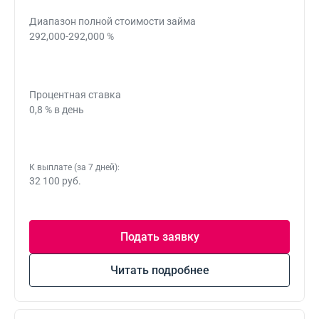
Диапазон полной стоимости займа
292,000-292,000 %
Процентная ставка
0,8 % в день
К выплате (за 7 дней):
32 100 руб.
Подать заявку
Читать подробнее