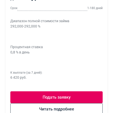
Срок
1-180 дней
Диапазон полной стоимости займа
292,000-292,000 %
Процентная ставка
0,8 % в день
К выплате (за 7 дней):
6 420 руб.
Подать заявку
Читать подробнее