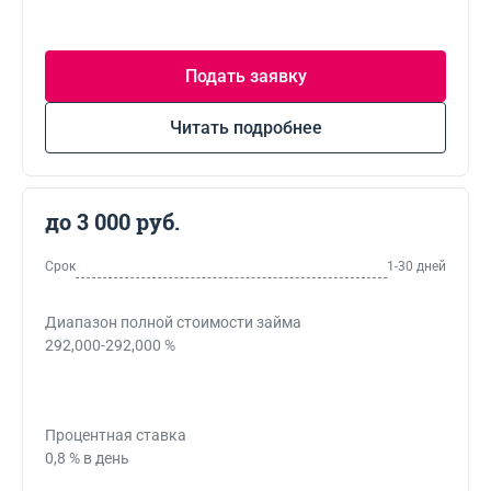
Подать заявку
Читать подробнее
до 3 000 руб.
Срок
1-30 дней
Диапазон полной стоимости займа
292,000-292,000 %
Процентная ставка
0,8 % в день