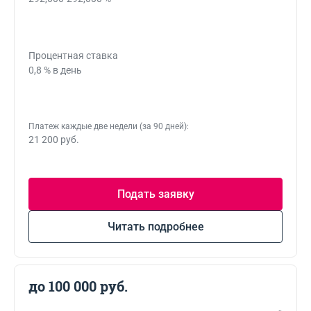
Процентная ставка
0,8 % в день
Платеж каждые две недели (за 90 дней):
21 200 руб.
Подать заявку
Читать подробнее
до 100 000 руб.