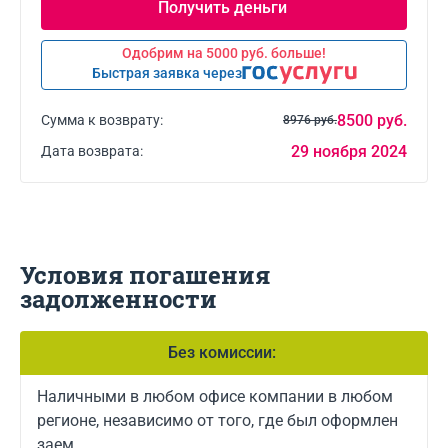
Одобрим на 5000 руб. больше!
Быстрая заявка через
8500 руб.
Сумма к возврату:
8976 руб.
29 ноября 2024
Дата возврата:
Условия погашения
задолженности
Без комиссии:
Наличными в любом офисе компании в любом
регионе, независимо от того, где был оформлен
заем.