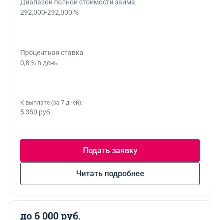
Диапазон полной стоимости займа
292,000-292,000 %
Процентная ставка
0,8 % в день
К выплате (за 7 дней):
5 350 руб.
Подать заявку
Читать подробнее
до 6 000 руб.