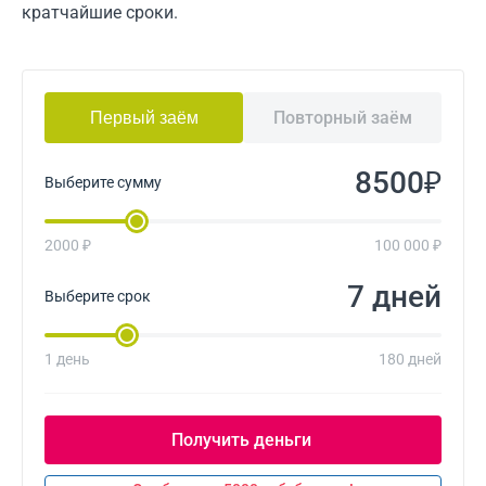
кратчайшие сроки.
Повторный заём
Первый заём
₽
Выберите сумму
2000 ₽
100 000 ₽
дней
Выберите срок
1 день
180 дней