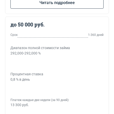
Читать подробнее
до 50 000 руб.
Срок
1-360 дней
Диапазон полной стоимости займа
292,000-292,000 %
Процентная ставка
0,8 % в день
Платеж каждые две недели (за 90 дней):
13 300 руб.