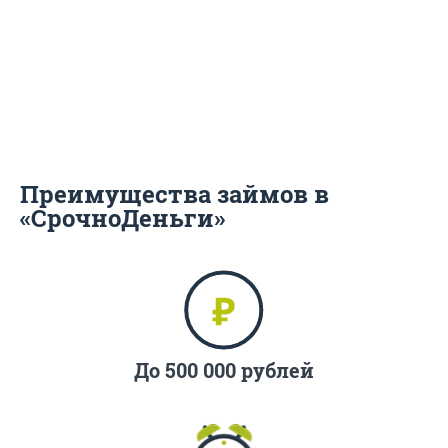
Преимущества займов в
«СрочноДеньги»
До 500 000 рублей