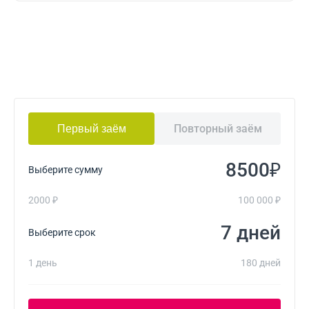
Повторный заём
Первый заём
₽
Выберите сумму
2000 ₽
100 000 ₽
дней
Выберите срок
1 день
180 дней