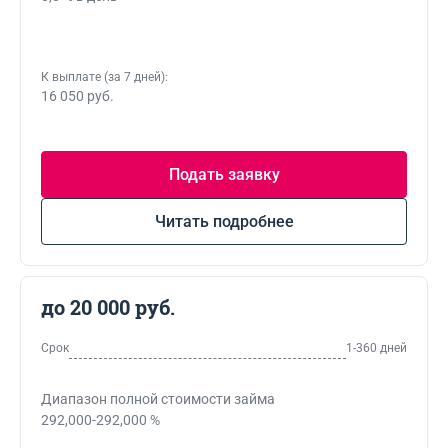
К выплате (за 7 дней):
16 050 руб.
Подать заявку
Читать подробнее
до 20 000 руб.
Срок
1-360 дней
Диапазон полной стоимости займа
292,000-292,000 %