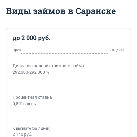
Виды займов в Саранске
до 2 000 руб.
Срок
1-30 дней
Диапазон полной стоимости займа
292,000-292,000 %
Процентная ставка
0,8 % в день
К выплате (за 7 дней):
2 140 руб.