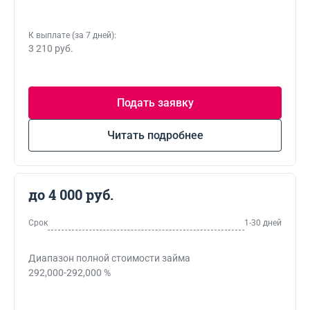
К выплате (за 7 дней):
3 210 руб.
Подать заявку
Читать подробнее
до 4 000 руб.
Срок
1-30 дней
Диапазон полной стоимости займа
292,000-292,000 %