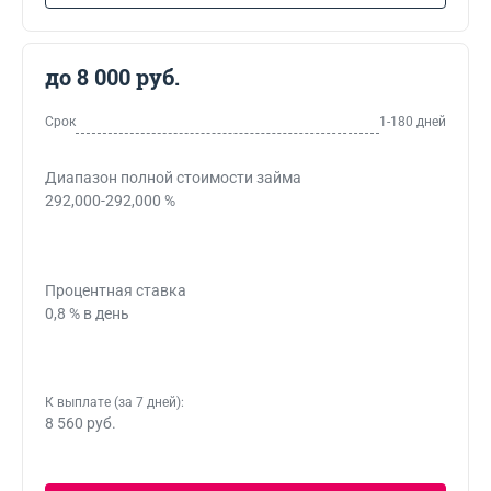
до 8 000 руб.
Срок
1-180 дней
Диапазон полной стоимости займа
292,000-292,000 %
Процентная ставка
0,8 % в день
К выплате (за 7 дней):
8 560 руб.