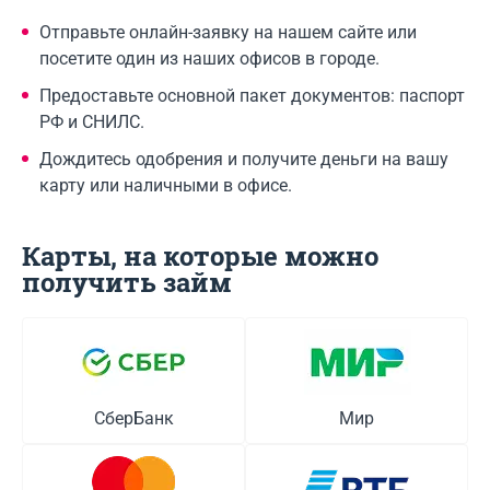
Отправьте онлайн-заявку на нашем сайте или
посетите один из наших офисов в городе.
Предоставьте основной пакет документов: паспорт
РФ и СНИЛС.
Дождитесь одобрения и получите деньги на вашу
карту или наличными в офисе.
Карты, на которые можно
получить займ
СберБанк
Мир