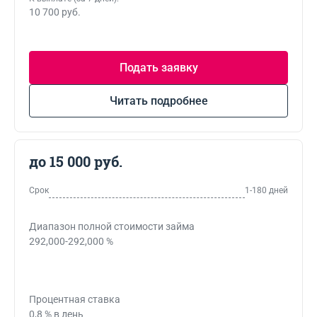
10 700 руб.
Подать заявку
Читать подробнее
до 15 000 руб.
Срок
1-180 дней
Диапазон полной стоимости займа
292,000-292,000 %
Процентная ставка
0,8 % в день