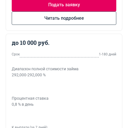
Подать заявку
Читать подробнее
до 10 000 руб.
Срок
1-180 дней
Диапазон полной стоимости займа
292,000-292,000 %
Процентная ставка
0,8 % в день
К выплате (за 7 дней):