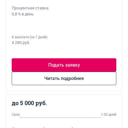
Процентная ставка
0,8 % в день
К выплате (за 7 дней):
4 280 руб.
Подать заявку
Читать подробнее
до 5 000 руб.
Срок
1-30 дней