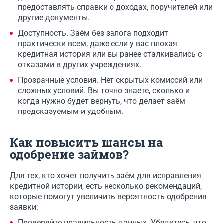
предоставлять справки о доходах, поручителей или
другие документы.
Доступность. Заём без залога подходит
практически всем, даже если у вас плохая
кредитная история или вы ранее сталкивались с
отказами в других учреждениях.
Прозрачные условия. Нет скрытых комиссий или
сложных условий. Вы точно знаете, сколько и
когда нужно будет вернуть, что делает заём
предсказуемым и удобным.
Как повысить шансы на
одобрение займов?
Для тех, кто хочет получить заём для исправления
кредитной истории, есть несколько рекомендаций,
которые помогут увеличить вероятность одобрения
заявки:
Проверяйте правильность данных. Убедитесь, что