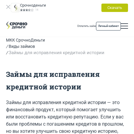
Срочноденьги
Скачать
14
Оплатить заём
Личный кабинет
МКК СрочноДеньги
Виды займов
Займы для исправления кредитной истории
Займы для исправления
кредитной истории
Займы для исправления кредитной истории — это
финансовый продукт, который помогает улучшить
или восстановить кредитную репутацию. Если у вас
были проблемы с погашением кредитов в прошлом,
но вы хотите улучшить свою кредитную историю,