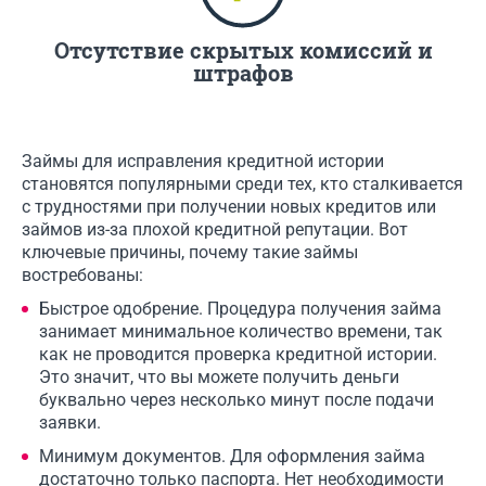
Отсутствие скрытых комиссий и
штрафов
Займы для исправления кредитной истории
становятся популярными среди тех, кто сталкивается
с трудностями при получении новых кредитов или
займов из-за плохой кредитной репутации. Вот
ключевые причины, почему такие займы
востребованы:
Быстрое одобрение. Процедура получения займа
занимает минимальное количество времени, так
как не проводится проверка кредитной истории.
Это значит, что вы можете получить деньги
буквально через несколько минут после подачи
заявки.
Минимум документов. Для оформления займа
достаточно только паспорта. Нет необходимости