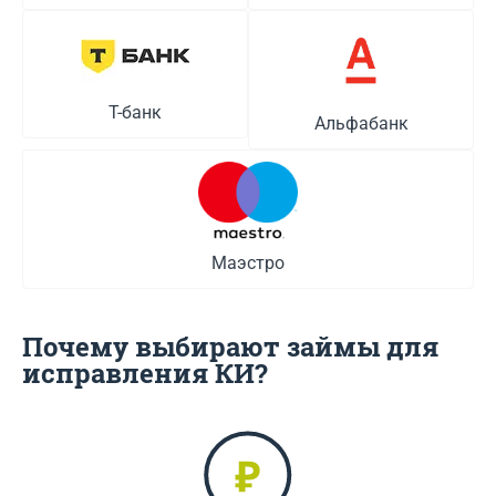
Т-банк
Альфабанк
Маэстро
Почему выбирают займы для
исправления КИ?