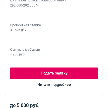
Диапазон полной стоимости займа
292,000-292,000 %
Процентная ставка
0,8 % в день
К выплате (за 7 дней):
4 280 руб.
Подать заявку
Читать подробнее
до 5 000 руб.