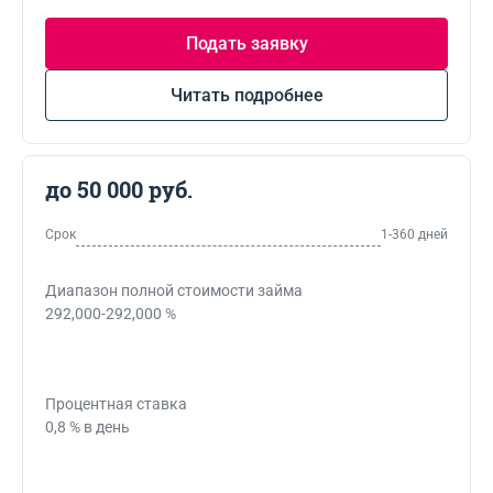
Подать заявку
Читать подробнее
до 50 000 руб.
Срок
1-360 дней
Диапазон полной стоимости займа
292,000-292,000 %
Процентная ставка
0,8 % в день