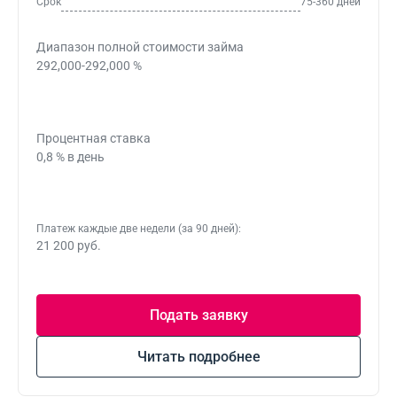
Срок
75-360 дней
Диапазон полной стоимости займа
292,000-292,000 %
Процентная ставка
0,8 % в день
Платеж каждые две недели (за 90 дней):
21 200 руб.
Подать заявку
Читать подробнее