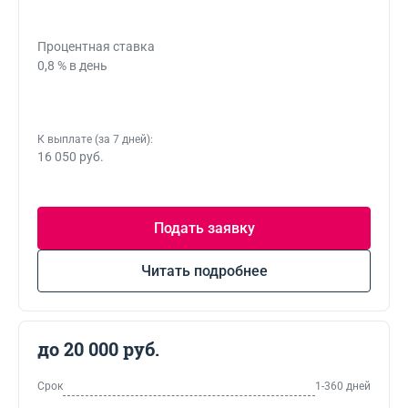
Процентная ставка
0,8 % в день
К выплате (за 7 дней):
16 050 руб.
Подать заявку
Читать подробнее
до 20 000 руб.
Срок
1-360 дней