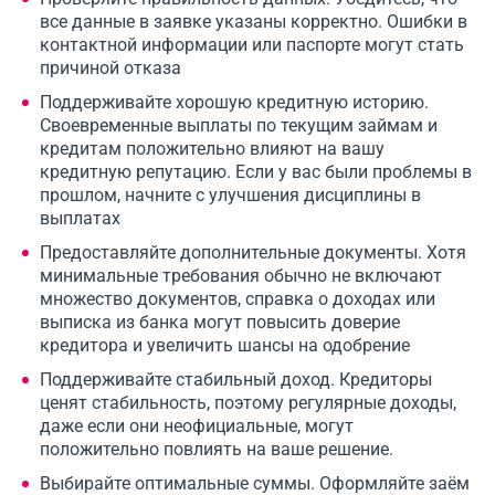
все данные в заявке указаны корректно. Ошибки в
контактной информации или паспорте могут стать
причиной отказа
Поддерживайте хорошую кредитную историю.
Своевременные выплаты по текущим займам и
кредитам положительно влияют на вашу
кредитную репутацию. Если у вас были проблемы в
прошлом, начните с улучшения дисциплины в
выплатах
Предоставляйте дополнительные документы. Хотя
минимальные требования обычно не включают
множество документов, справка о доходах или
выписка из банка могут повысить доверие
кредитора и увеличить шансы на одобрение
Поддерживайте стабильный доход. Кредиторы
ценят стабильность, поэтому регулярные доходы,
даже если они неофициальные, могут
положительно повлиять на ваше решение.
Выбирайте оптимальные суммы. Оформляйте заём