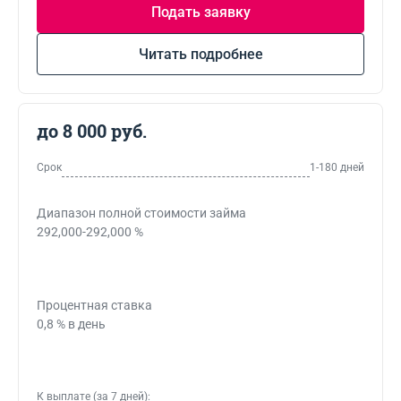
Подать заявку
Читать подробнее
до 8 000 руб.
Срок
1-180 дней
Диапазон полной стоимости займа
292,000-292,000 %
Процентная ставка
0,8 % в день
К выплате (за 7 дней):