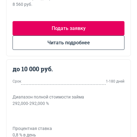
8 560 руб.
Подать заявку
Читать подробнее
до 10 000 руб.
Срок
1-180 дней
Диапазон полной стоимости займа
292,000-292,000 %
Процентная ставка
0,8 % в день