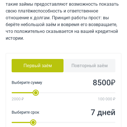
такие займы предоставляют возможность показать
свою платёжеспособность и ответственное
отношение к долгам. Принцип работы прост: вы
берёте небольшой заём и вовремя его возвращаете,
что положительно сказывается на вашей кредитной
истории.
Повторный заём
Первый заём
₽
Выберите сумму
2000 ₽
100 000 ₽
дней
Выберите срок