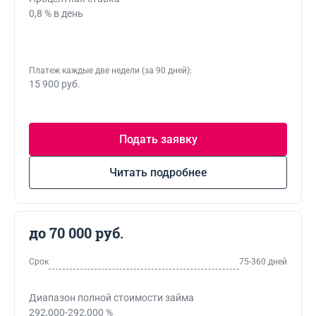
0,8 % в день
Платеж каждые две недели (за 90 дней):
15 900 руб.
Подать заявку
Читать подробнее
до 70 000 руб.
Срок
75-360 дней
Диапазон полной стоимости займа
292,000-292,000 %