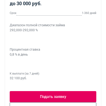
до 30 000 руб.
Срок
1-360 дней
Диапазон полной стоимости займа
292,000-292,000 %
Процентная ставка
0,8 % в день
К выплате (за 7 дней):
32 100 руб.
Подать заявку