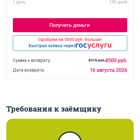
1 день
180 дней
Одобрим на 5000 руб. больше!
Быстрая заявка через
8500 руб.
Сумма к возврату:
8976 руб.
16 августа 2026
Дата возврата:
Требования к заёмщику