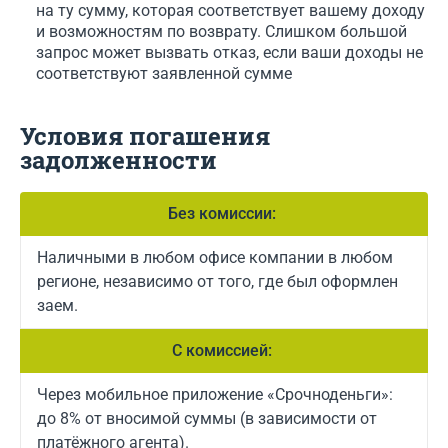
на ту сумму, которая соответствует вашему доходу
и возможностям по возврату. Слишком большой
запрос может вызвать отказ, если ваши доходы не
соответствуют заявленной сумме
Условия погашения
задолженности
Без комиссии:
Наличными в любом офисе компании в любом
регионе, независимо от того, где был оформлен
заем.
С комиссией:
Через мобильное приложение «Срочноденьги»:
до 8% от вносимой суммы (в зависимости от
платёжного агента).