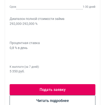
Срок
1-30 дней
Диапазон полной стоимости займа
292,000-292,000 %
Процентная ставка
0,8 % в день
К выплате (за 7 дней):
5 350 руб.
Подать заявку
Читать подробнее