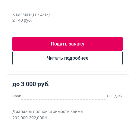
К выплате (за 7 дней):
2 140 руб.
Подать заявку
Читать подробнее
до 3 000 руб.
Срок
1-30 дней
Диапазон полной стоимости займа
292,000-292,000 %