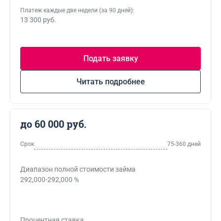
Платеж каждые две недели (за 90 дней):
13 300 руб.
Подать заявку
Читать подробнее
до 60 000 руб.
Срок
75-360 дней
Диапазон полной стоимости займа
292,000-292,000 %
Процентная ставка