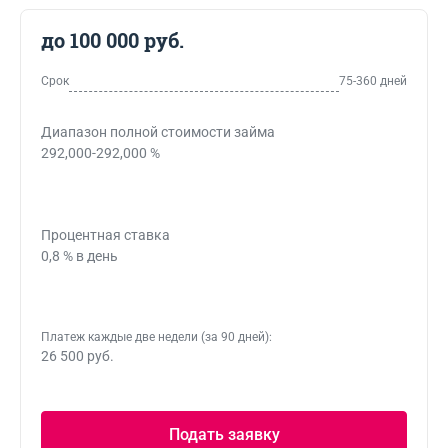
до 100 000 руб.
Срок
75-360 дней
Диапазон полной стоимости займа
292,000-292,000 %
Процентная ставка
0,8 % в день
Платеж каждые две недели (за 90 дней):
26 500 руб.
Подать заявку