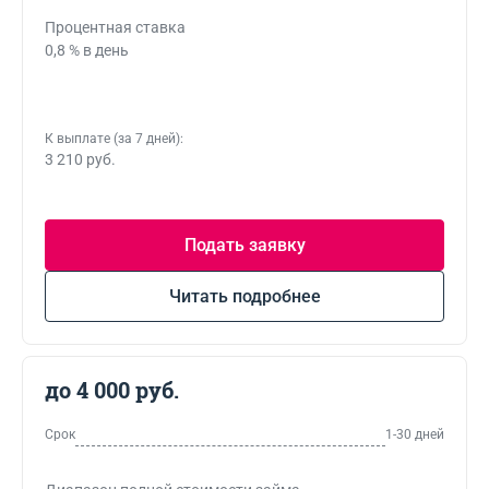
Процентная ставка
0,8 % в день
К выплате (за 7 дней):
3 210 руб.
Подать заявку
Читать подробнее
до 4 000 руб.
Срок
1-30 дней