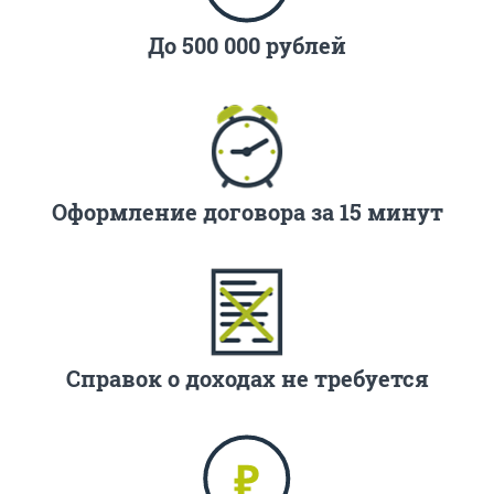
До 500 000 рублей
Оформление договора за 15 минут
Справок о доходах не требуется