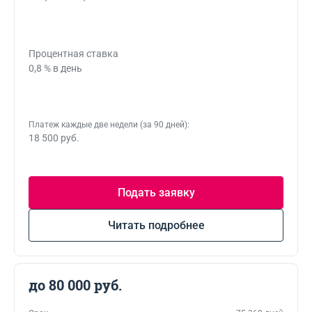
Процентная ставка
0,8 % в день
Платеж каждые две недели (за 90 дней):
18 500 руб.
Подать заявку
Читать подробнее
до 80 000 руб.