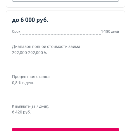
до 6 000 руб.
Срок
1-180 дней
Диапазон полной стоимости займа
292,000-292,000 %
Процентная ставка
0,8 % в день
К выплате (за 7 дней):
6 420 руб.