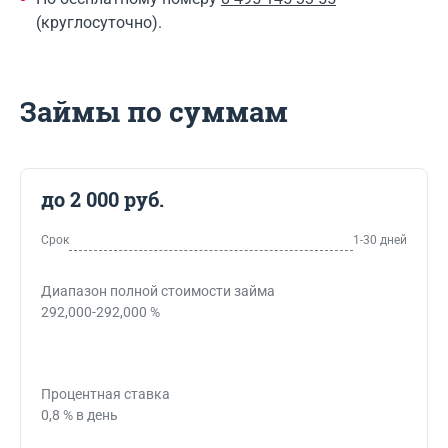
(круглосуточно).
Займы по суммам
до 2 000 руб.
Срок
1-30 дней
Диапазон полной стоимости займа
292,000-292,000 %
Процентная ставка
0,8 % в день