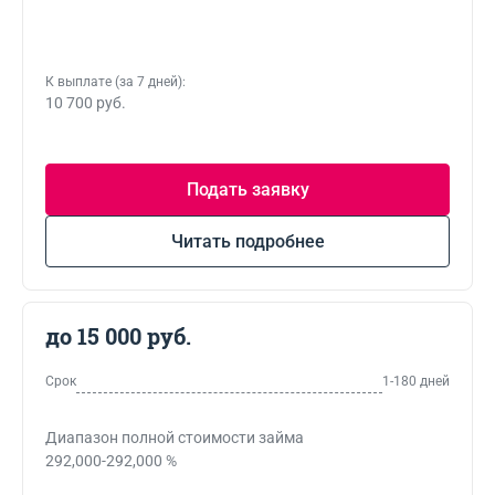
К выплате (за 7 дней):
10 700 руб.
Подать заявку
Читать подробнее
до 15 000 руб.
Срок
1-180 дней
Диапазон полной стоимости займа
292,000-292,000 %