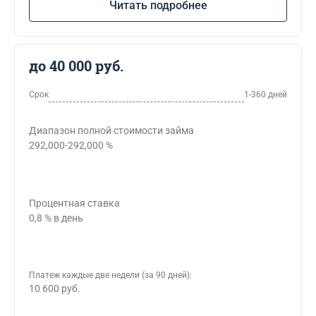
Читать подробнее
до 40 000 руб.
Срок
1-360 дней
Диапазон полной стоимости займа
292,000-292,000 %
Процентная ставка
0,8 % в день
Платеж каждые две недели (за 90 дней):
10 600 руб.