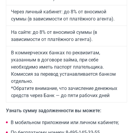
Через личный кабинет: до 8% от вносимой
суммы (в зависимости от платёжного агента).
На сайте: до 8% от вносимой суммы (в
зависимости от платёжного агента).
В коммерческих банках по реквизитам,
указанным в договоре займа, при себе
необходимо иметь паспорт плательщика.
Комиссия за перевод устанавливается банком
отдельно.
*Обратите внимание, что зачисление денежных
средств через Банк — до пяти рабочих дней
Узнать сумму задолженности вы можете:
В мобильном приложении или личном кабинете;
По бесплатному номеру
8-495-145-33-55