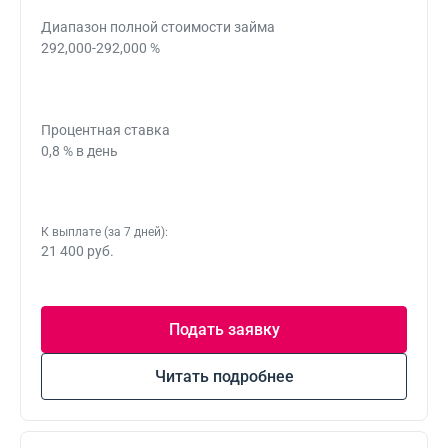
Диапазон полной стоимости займа
292,000-292,000 %
Процентная ставка
0,8 % в день
К выплате (за 7 дней):
21 400 руб.
Подать заявку
Читать подробнее