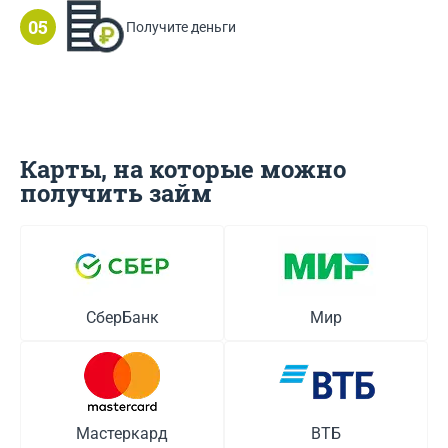
Получите деньги
Карты, на которые можно
получить займ
СберБанк
Мир
Мастеркард
ВТБ