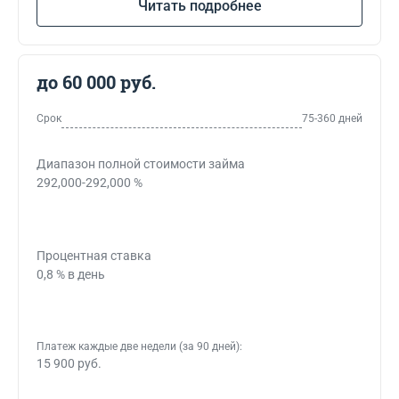
Читать подробнее
до 60 000 руб.
Срок
75-360 дней
Диапазон полной стоимости займа
292,000-292,000 %
Процентная ставка
0,8 % в день
Платеж каждые две недели (за 90 дней):
15 900 руб.