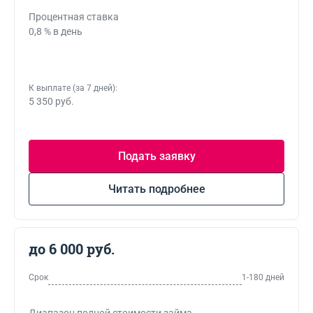
Процентная ставка
0,8 % в день
К выплате (за 7 дней):
5 350 руб.
Подать заявку
Читать подробнее
до 6 000 руб.
Срок
1-180 дней