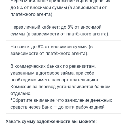
Через мобильное приложение «Срочноденьги»:
до 8% от вносимой суммы (в зависимости от
платёжного агента).
Через личный кабинет: до 8% от вносимой
суммы (в зависимости от платёжного агента).
На сайте: до 8% от вносимой суммы (в
зависимости от платёжного агента).
В коммерческих банках по реквизитам,
указанным в договоре займа, при себе
необходимо иметь паспорт плательщика.
Комиссия за перевод устанавливается банком
отдельно.
*Обратите внимание, что зачисление денежных
средств через Банк — до пяти рабочих дней
Узнать сумму задолженности вы можете: