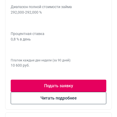
Диапазон полной стоимости займа
292,000-292,000 %
Процентная ставка
0,8 % в день
Платеж каждые две недели (за 90 дней):
10 600 руб.
Подать заявку
Читать подробнее