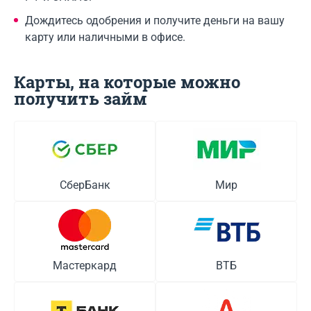
Дождитесь одобрения и получите деньги на вашу
карту или наличными в офисе.
Карты, на которые можно
получить займ
СберБанк
Мир
Мастеркард
ВТБ