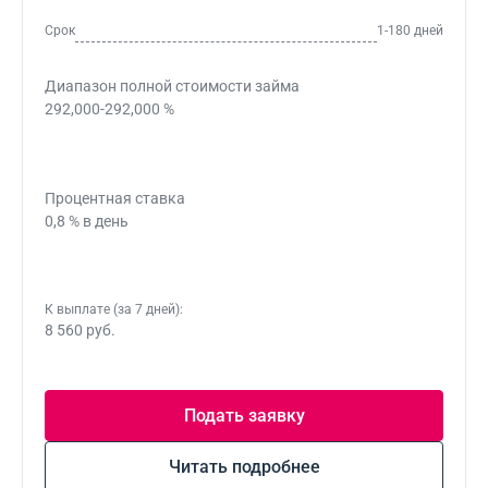
Срок
1-180 дней
Диапазон полной стоимости займа
292,000-292,000 %
Процентная ставка
0,8 % в день
К выплате (за 7 дней):
8 560 руб.
Подать заявку
Читать подробнее