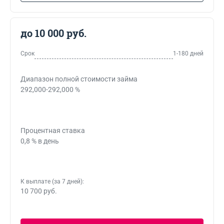
до 10 000 руб.
Срок
1-180 дней
Диапазон полной стоимости займа
292,000-292,000 %
Процентная ставка
0,8 % в день
К выплате (за 7 дней):
10 700 руб.