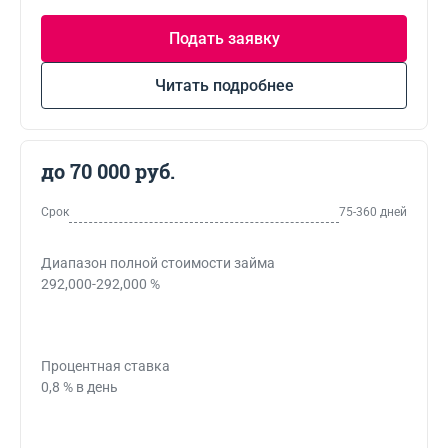
Подать заявку
Читать подробнее
до 70 000 руб.
Срок
75-360 дней
Диапазон полной стоимости займа
292,000-292,000 %
Процентная ставка
0,8 % в день