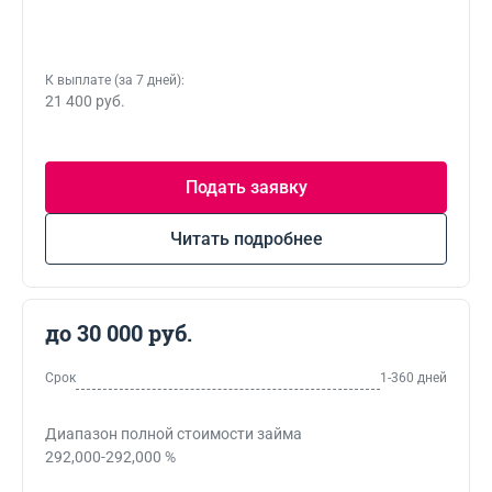
К выплате (за 7 дней):
21 400 руб.
Подать заявку
Читать подробнее
до 30 000 руб.
Срок
1-360 дней
Диапазон полной стоимости займа
292,000-292,000 %