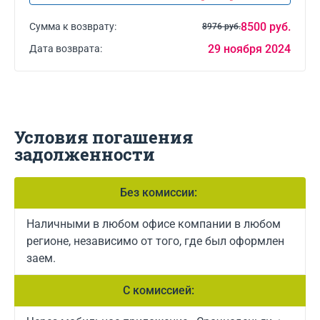
8500 руб.
Сумма к возврату:
8976 руб.
29 ноября 2024
Дата возврата:
Условия погашения
задолженности
Без комиссии:
Наличными в любом офисе компании в любом
регионе, независимо от того, где был оформлен
заем.
С комиссией: