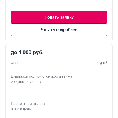
Подать заявку
Читать подробнее
до 4 000 руб.
Срок
1-30 дней
Диапазон полной стоимости займа
292,000-292,000 %
Процентная ставка
0,8 % в день