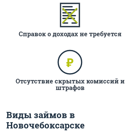
Справок о доходах не требуется
Отсутствие скрытых комиссий и
штрафов
Виды займов в
Новочебоксарске