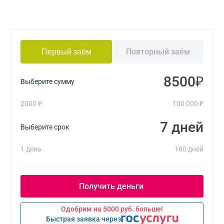
Повторный заём
Первый заём
₽
Выберите сумму
2000 ₽
100 000 ₽
дней
Выберите срок
1 день
180 дней
Одобрим на 5000 руб. больше!
Быстрая заявка через