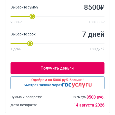
₽
Выберите сумму
2000 ₽
100 000 ₽
дней
Выберите срок
1 день
180 дней
Одобрим на 5000 руб. больше!
Быстрая заявка через
8500 руб.
Сумма к возврату:
8976 руб.
14 августа 2026
Дата возврата: