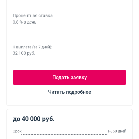
Процентная ставка
0,8 % в день
К выплате (за 7 дней):
32 100 руб.
Подать заявку
Читать подробнее
до 40 000 руб.
Срок
1-360 дней