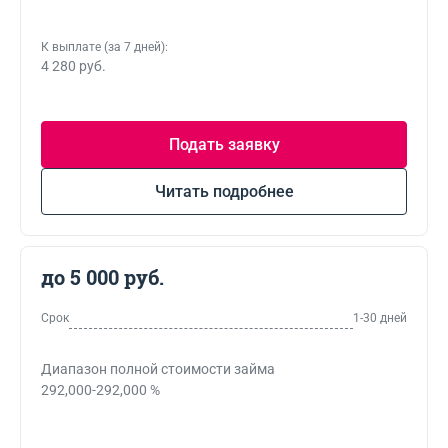
К выплате (за 7 дней):
4 280 руб.
Подать заявку
Читать подробнее
до 5 000 руб.
Срок
1-30 дней
Диапазон полной стоимости займа
292,000-292,000 %