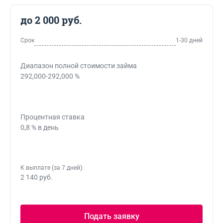
до 2 000 руб.
Срок
1-30 дней
Диапазон полной стоимости займа
292,000-292,000 %
Процентная ставка
0,8 % в день
К выплате (за 7 дней):
2 140 руб.
Подать заявку