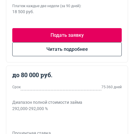
Платеж каждые две недели (за 90 дней):
18 500 руб.
Подать заявку
Читать подробнее
до 80 000 руб.
Срок
75-360 дней
Диапазон полной стоимости займа
292,000-292,000 %
Процентная ставка