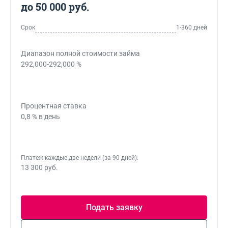
до 50 000 руб.
Срок
1-360 дней
Диапазон полной стоимости займа
292,000-292,000 %
Процентная ставка
0,8 % в день
Платеж каждые две недели (за 90 дней):
13 300 руб.
Подать заявку