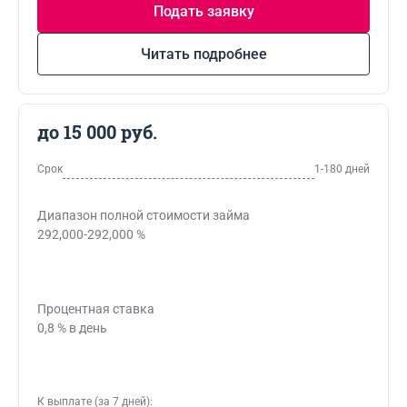
Подать заявку
Читать подробнее
до 15 000 руб.
Срок
1-180 дней
Диапазон полной стоимости займа
292,000-292,000 %
Процентная ставка
0,8 % в день
К выплате (за 7 дней):