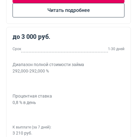
Читать подробнее
до 3 000 руб.
Срок
1-30 дней
Диапазон полной стоимости займа
292,000-292,000 %
Процентная ставка
0,8 % в день
К выплате (за 7 дней):
3 210 руб.