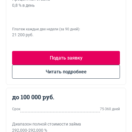
0,8 % в день
Платеж каждые две недели (за 90 дней):
21 200 руб.
Подать заявку
Читать подробнее
до 100 000 руб.
Срок
75-360 дней
Диапазон полной стоимости займа
292,000-292,000 %