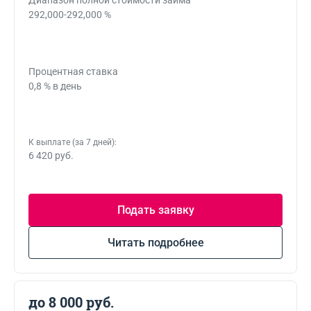
Диапазон полной стоимости займа
292,000-292,000 %
Процентная ставка
0,8 % в день
К выплате (за 7 дней):
6 420 руб.
Подать заявку
Читать подробнее
до 8 000 руб.