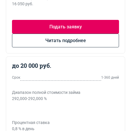
16 050 руб.
Подать заявку
Читать подробнее
до 20 000 руб.
Срок
1-360 дней
Диапазон полной стоимости займа
292,000-292,000 %
Процентная ставка
0,8 % в день