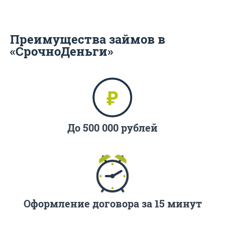
Преимущества займов в
«СрочноДеньги»
До 500 000 рублей
Оформление договора за 15 минут