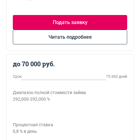
Подать заявку
Читать подробнее
до 70 000 руб.
Срок
75-360 дней
Диапазон полной стоимости займа
292,000-292,000 %
Процентная ставка
0,8 % в день