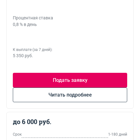
Процентная ставка
0,8 % в день
К выплате (за 7 дней):
5 350 руб.
Подать заявку
Читать подробнее
до 6 000 руб.
Срок
1-180 дней