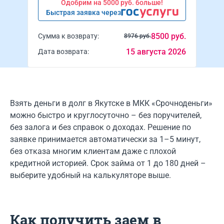
Одобрим на 5000 руб. больше!
Быстрая заявка через
8500 руб.
Сумма к возврату:
8976 руб.
15 августа 2026
Дата возврата:
Взять деньги в долг в Якутске в МКК «Срочноденьги»
можно быстро и круглосуточно – без поручителей,
без залога и без справок о доходах. Решение по
заявке принимается автоматически за 1–5 минут,
без отказа многим клиентам даже с плохой
кредитной историей. Срок займа от 1 до 180 дней –
выберите удобный на калькуляторе выше.
Как получить заем в