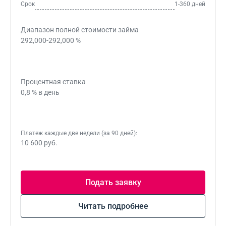
Срок
1-360 дней
Диапазон полной стоимости займа
292,000-292,000 %
Процентная ставка
0,8 % в день
Платеж каждые две недели (за 90 дней):
10 600 руб.
Подать заявку
Читать подробнее