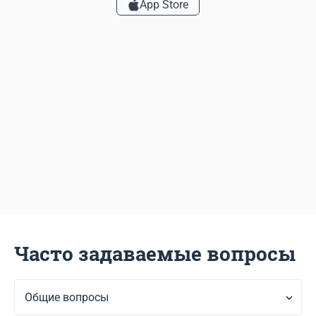
App Store
Часто задаваемые вопросы
Общие вопросы