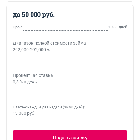
до 50 000 руб.
Срок
1-360 дней
Диапазон полной стоимости займа
292,000-292,000 %
Процентная ставка
0,8 % в день
Платеж каждые две недели (за 90 дней):
13 300 руб.
Подать заявку