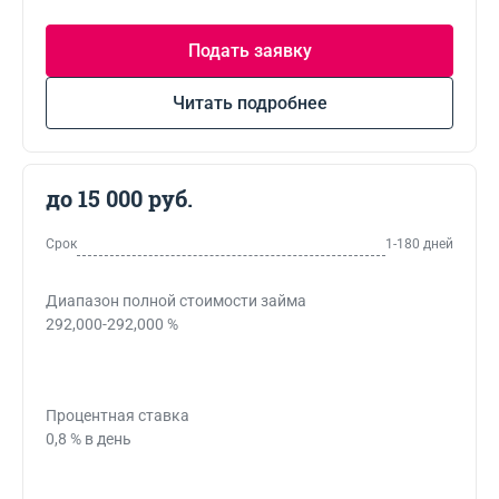
Подать заявку
Читать подробнее
до 15 000 руб.
Срок
1-180 дней
Диапазон полной стоимости займа
292,000-292,000 %
Процентная ставка
0,8 % в день