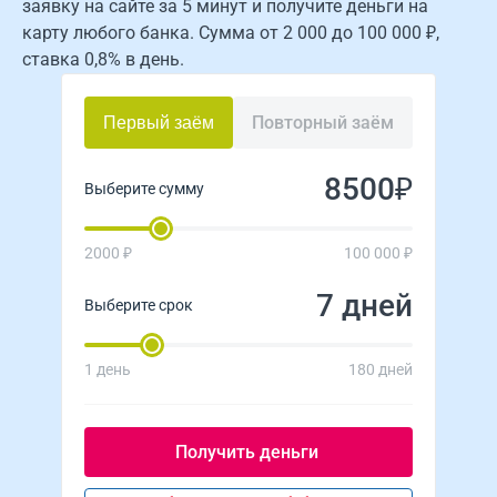
заявку на сайте за 5 минут и получите деньги на
карту любого банка. Сумма от 2 000 до 100 000 ₽,
ставка 0,8% в день.
Повторный заём
Первый заём
₽
Выберите сумму
2000 ₽
100 000 ₽
дней
Выберите срок
1 день
180 дней