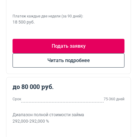
Платеж каждые две недели (за 90 дней):
18 500 руб.
Подать заявку
Читать подробнее
до 80 000 руб.
Срок
75-360 дней
Диапазон полной стоимости займа
292,000-292,000 %