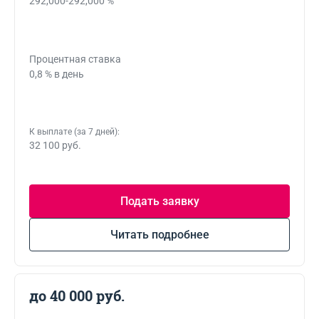
292,000-292,000 %
Процентная ставка
0,8 % в день
К выплате (за 7 дней):
32 100 руб.
Подать заявку
Читать подробнее
до 40 000 руб.