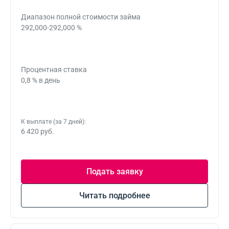
Диапазон полной стоимости займа
292,000-292,000 %
Процентная ставка
0,8 % в день
К выплате (за 7 дней):
6 420 руб.
Подать заявку
Читать подробнее