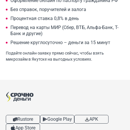
Оформление онлайн по паспорту гражданина РФ
Без справок, поручителей и залога
Процентная ставка 0,8% в день
Перевод на карты МИР (Сбер, ВТБ, Альфа-Банк, Т-
Банк и другие)
Решение круглосуточно – деньги за 15 минут
Подайте онлайн-заявку прямо сейчас, чтобы взять
микрозайм в Якутске на выгодных условиях.
Rustore
Google Play
APK
App Store