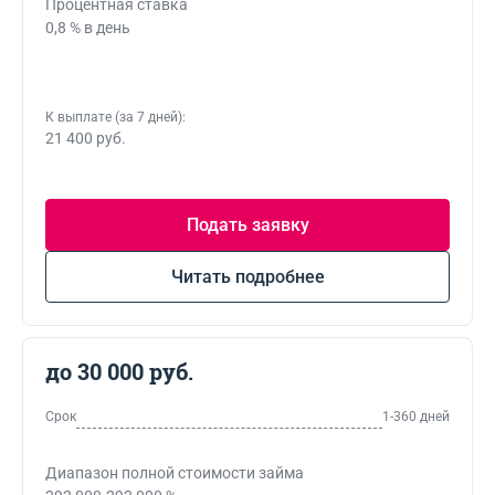
Процентная ставка
0,8 % в день
К выплате (за 7 дней):
21 400 руб.
Подать заявку
Читать подробнее
до 30 000 руб.
Срок
1-360 дней
Диапазон полной стоимости займа