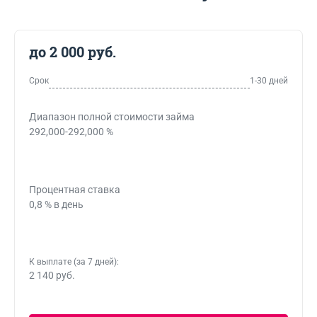
до 2 000 руб.
Срок
1-30 дней
Диапазон полной стоимости займа
292,000-292,000 %
Процентная ставка
0,8 % в день
К выплате (за 7 дней):
2 140 руб.