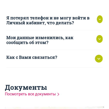
Я потерял телефон и не могу войти в
Личный кабинет, что делать?
Мои данные изменились, как
сообщить об этом?
Как с Вами связаться?
https://srochnodengi.ru
8 (800) 1001-363
Документы
Посмотреть все документы