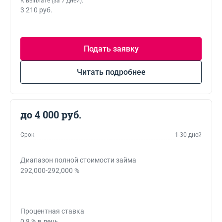
К выплате (за 7 дней):
3 210 руб.
Подать заявку
Читать подробнее
до 4 000 руб.
Срок
1-30 дней
Диапазон полной стоимости займа
292,000-292,000 %
Процентная ставка
0,8 % в день