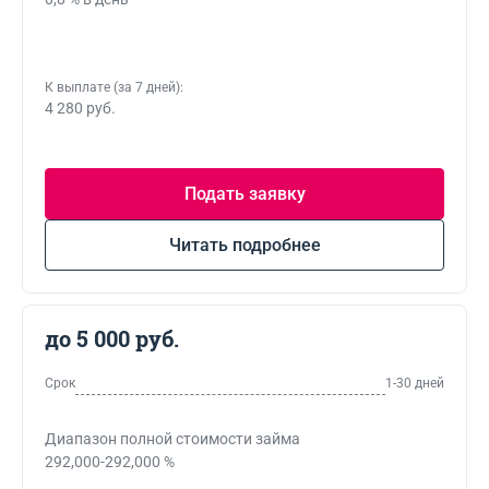
К выплате (за 7 дней):
4 280 руб.
Подать заявку
Читать подробнее
до 5 000 руб.
Срок
1-30 дней
Диапазон полной стоимости займа
292,000-292,000 %