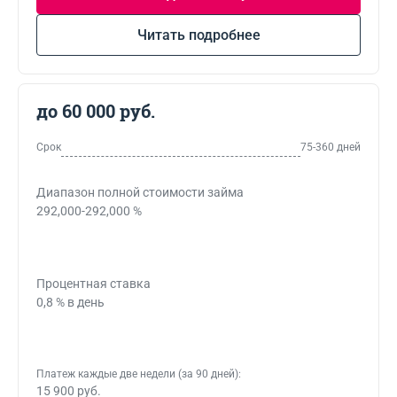
Читать подробнее
до 60 000 руб.
Срок
75-360 дней
Диапазон полной стоимости займа
292,000-292,000 %
Процентная ставка
0,8 % в день
Платеж каждые две недели (за 90 дней):
15 900 руб.