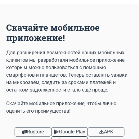
Скачайте мобильное
приложение!
Для расширения возможностей наших мобильных
клиентов мы разработали мобильное приложение,
которым можно пользоваться с помощью
смартфонов и планшетов. Теперь оставлять заявки
на микрозаём, следить за сроками платежей и
остатком задолженности стало ещё проще.
Скачайте мобильное приложение, чтобы лично
оценить его преимущества!
Rustore
Google Play
APK