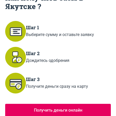
Якутскe ?
Шаг 1
Выберите сумму и оставьте заявку
Шаг 2
Дождитесь одобрения
Шаг 3
Получите деньги сразу на карту
Получить деньги онлайн