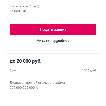
К выплате (за 7 дней):
16 050 руб.
Подать заявку
Читать подробнее
до 20 000 руб.
Срок
1-360 дней
Диапазон полной стоимости займа
292,000-292,000 %