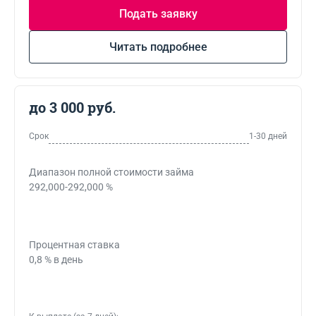
Подать заявку
Читать подробнее
до 3 000 руб.
Срок
1-30 дней
Диапазон полной стоимости займа
292,000-292,000 %
Процентная ставка
0,8 % в день