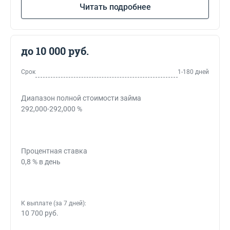
Читать подробнее
до 10 000 руб.
Срок
1-180 дней
Диапазон полной стоимости займа
292,000-292,000 %
Процентная ставка
0,8 % в день
К выплате (за 7 дней):
10 700 руб.