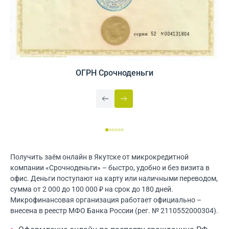
ОГРН Срочноденьги
Получить заём онлайн в Якутске от микрокредитной
компании «Срочноденьги» – быстро, удобно и без визита в
офис. Деньги поступают на карту или наличными переводом,
сумма от 2 000 до 100 000 ₽ на срок до 180 дней.
Микрофинансовая организация работает официально –
внесена в реестр МФО Банка России (рег. № 2110552000304).