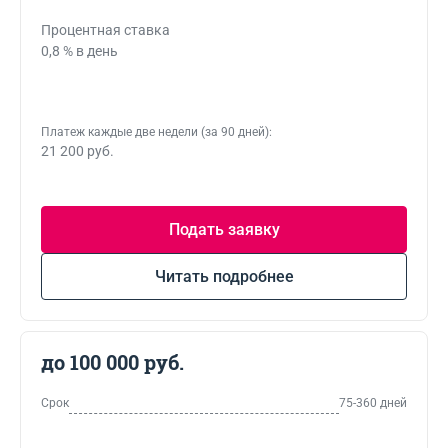
Процентная ставка
0,8 % в день
Платеж каждые две недели (за 90 дней):
21 200 руб.
Подать заявку
Читать подробнее
до 100 000 руб.
Срок
75-360 дней