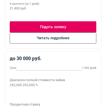
К выплате (за 7 дней):
21 400 руб.
Подать заявку
Читать подробнее
до 30 000 руб.
Срок
1-360 дней
Диапазон полной стоимости займа
292,000-292,000 %
Процентная ставка