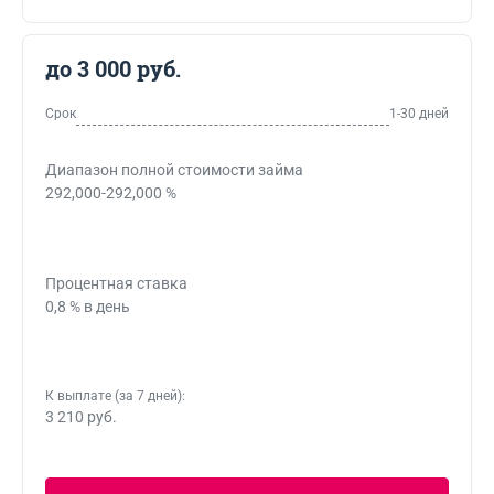
до 3 000 руб.
Срок
1-30 дней
Диапазон полной стоимости займа
292,000-292,000 %
Процентная ставка
0,8 % в день
К выплате (за 7 дней):
3 210 руб.