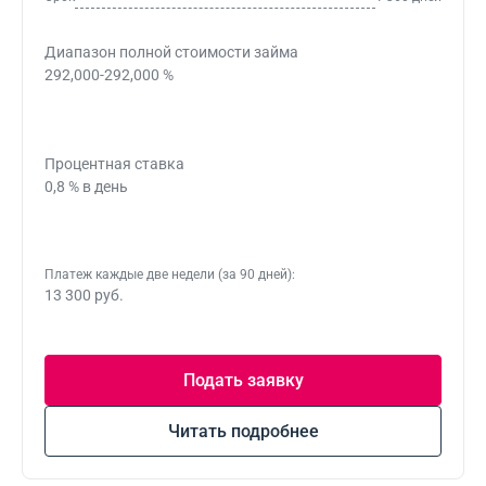
Диапазон полной стоимости займа
292,000-292,000 %
Процентная ставка
0,8 % в день
Платеж каждые две недели (за 90 дней):
13 300 руб.
Подать заявку
Читать подробнее