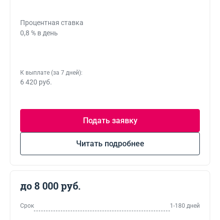
Процентная ставка
0,8 % в день
К выплате (за 7 дней):
6 420 руб.
Подать заявку
Читать подробнее
до 8 000 руб.
Срок
1-180 дней