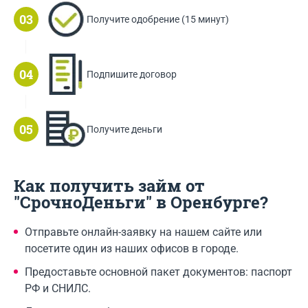
Получите одобрение (15 минут)
Подпишите договор
Получите деньги
Как получить займ от
"СрочноДеньги" в Оренбурге?
Отправьте онлайн-заявку на нашем сайте или
посетите один из наших офисов в городе.
Предоставьте основной пакет документов: паспорт
РФ и СНИЛС.