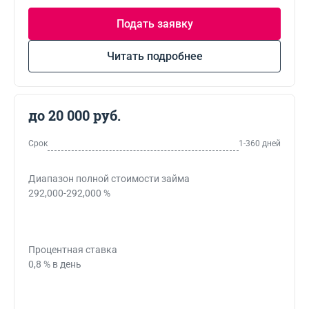
Подать заявку
Читать подробнее
до 20 000 руб.
Срок
1-360 дней
Диапазон полной стоимости займа
292,000-292,000 %
Процентная ставка
0,8 % в день