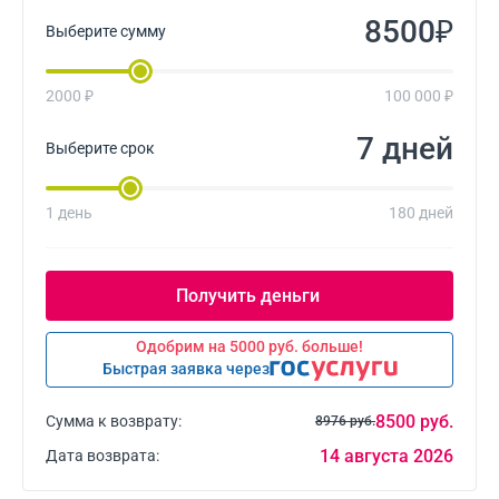
₽
Выберите сумму
2000 ₽
100 000 ₽
дней
Выберите срок
1 день
180 дней
Одобрим на 5000 руб. больше!
Быстрая заявка через
8500 руб.
Сумма к возврату:
8976 руб.
14 августа 2026
Дата возврата: