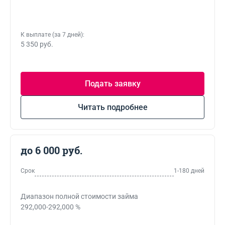
К выплате (за 7 дней):
5 350 руб.
Подать заявку
Читать подробнее
до 6 000 руб.
Срок
1-180 дней
Диапазон полной стоимости займа
292,000-292,000 %