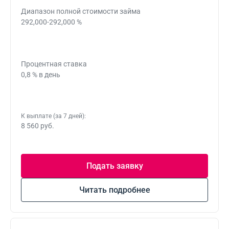
Диапазон полной стоимости займа
292,000-292,000 %
Процентная ставка
0,8 % в день
К выплате (за 7 дней):
8 560 руб.
Подать заявку
Читать подробнее