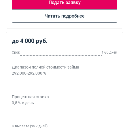
Подать заявку
Читать подробнее
до 4 000 руб.
Срок
1-30 дней
Диапазон полной стоимости займа
292,000-292,000 %
Процентная ставка
0,8 % в день
К выплате (за 7 дней):