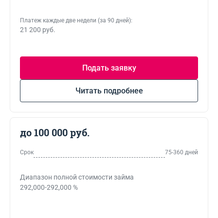
Платеж каждые две недели (за 90 дней):
21 200 руб.
Подать заявку
Читать подробнее
до 100 000 руб.
Срок
75-360 дней
Диапазон полной стоимости займа
292,000-292,000 %