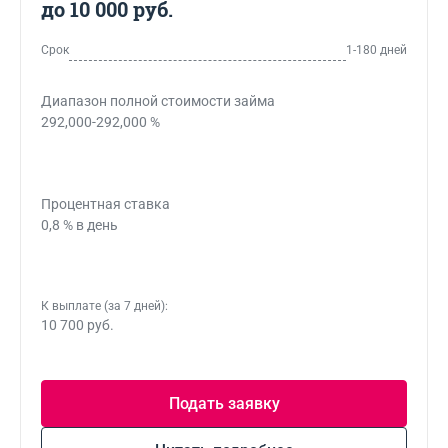
до 10 000 руб.
Срок
1-180 дней
Диапазон полной стоимости займа
292,000-292,000 %
Процентная ставка
0,8 % в день
К выплате (за 7 дней):
10 700 руб.
Подать заявку