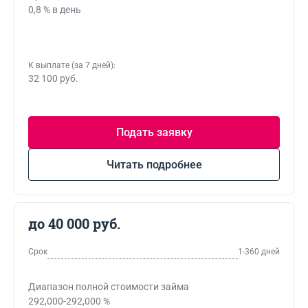
0,8 % в день
К выплате (за 7 дней):
32 100 руб.
Подать заявку
Читать подробнее
до 40 000 руб.
Срок
1-360 дней
Диапазон полной стоимости займа
292,000-292,000 %