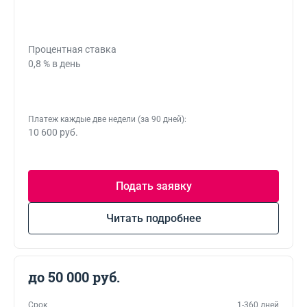
Процентная ставка
0,8 % в день
Платеж каждые две недели (за 90 дней):
10 600 руб.
Подать заявку
Читать подробнее
до 50 000 руб.
Срок
1-360 дней