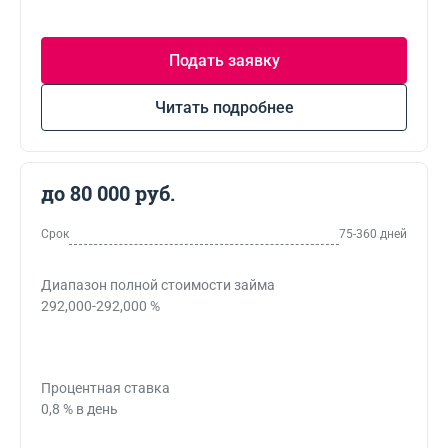
Подать заявку
Читать подробнее
до 80 000 руб.
Срок
75-360 дней
Диапазон полной стоимости займа
292,000-292,000 %
Процентная ставка
0,8 % в день