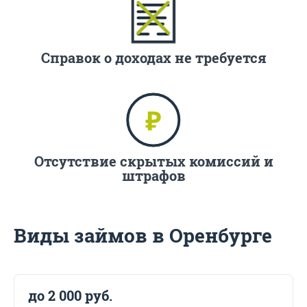
Справок о доходах не требуется
Отсутствие скрытых комиссий и
штрафов
Виды займов в Оренбурге
до 2 000 руб.