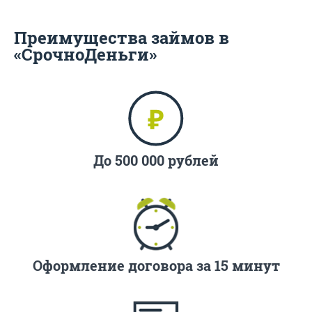
Преимущества займов в
«СрочноДеньги»
До 500 000 рублей
Оформление договора за 15 минут