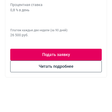
Процентная ставка
0,8 % в день
Платеж каждые две недели (за 90 дней):
26 500 руб.
Подать заявку
Читать подробнее