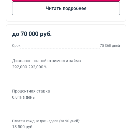
Читать подробнее
до 70 000 руб.
Срок
75-360 дней
Диапазон полной стоимости займа
292,000-292,000 %
Процентная ставка
0,8 % в день
Платеж каждые две недели (за 90 дней):
18 500 руб.