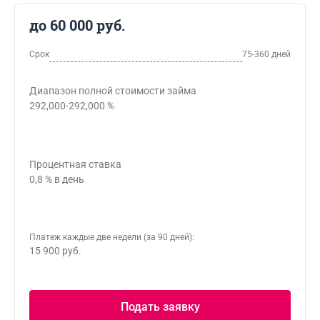
до 60 000 руб.
Срок
75-360 дней
Диапазон полной стоимости займа
292,000-292,000 %
Процентная ставка
0,8 % в день
Платеж каждые две недели (за 90 дней):
15 900 руб.
Подать заявку