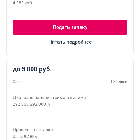
4 280 руб.
Подать заявку
Читать подробнее
до 5 000 руб.
Срок
1-30 дней
Диапазон полной стоимости займа
292,000-292,000 %
Процентная ставка
0,8 % в день