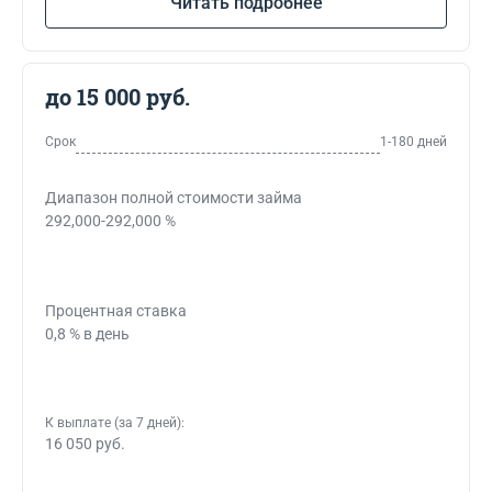
Читать подробнее
до 15 000 руб.
Срок
1-180 дней
Диапазон полной стоимости займа
292,000-292,000 %
Процентная ставка
0,8 % в день
К выплате (за 7 дней):
16 050 руб.