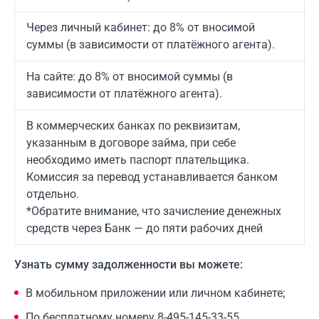
Через личный кабинет: до 8% от вносимой
суммы (в зависимости от платёжного агента).
На сайте: до 8% от вносимой суммы (в
зависимости от платёжного агента).
В коммерческих банках по реквизитам,
указанным в договоре займа, при себе
необходимо иметь паспорт плательщика.
Комиссия за перевод устанавливается банком
отдельно.
*Обратите внимание, что зачисление денежных
средств через Банк — до пяти рабочих дней
Узнать сумму задолженности вы можете:
В мобильном приложении или личном кабинете;
По бесплатному номеру 8-495-145-33-55