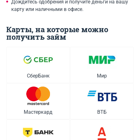
Дождитесь одобрения и получите деньги на вашу
карту или наличными в офисе.
Карты, на которые можно
получить займ
СберБанк
Мир
Мастеркард
ВТБ