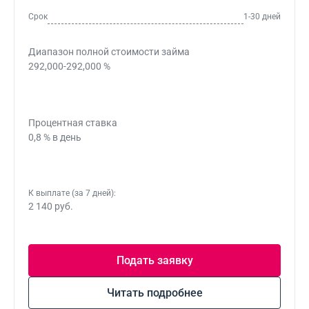
Срок
1-30 дней
Диапазон полной стоимости займа
292,000-292,000 %
Процентная ставка
0,8 % в день
К выплате (за 7 дней):
2 140 руб.
Подать заявку
Читать подробнее