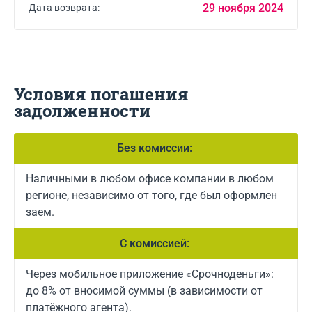
29 ноября 2024
Дата возврата:
Условия погашения
задолженности
Без комиссии:
Наличными в любом офисе компании в любом
регионе, независимо от того, где был оформлен
заем.
С комиссией:
Через мобильное приложение «Срочноденьги»:
до 8% от вносимой суммы (в зависимости от
платёжного агента).