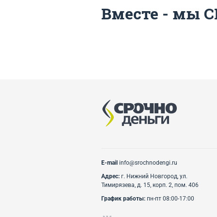
Вместе - мы С
E-mail
info@srochnodengi.ru
Адрес:
г. Нижний Новгород, ул.
Тимирязева, д. 15, корп. 2, пом. 406
График работы:
пн-пт 08:00-17:00