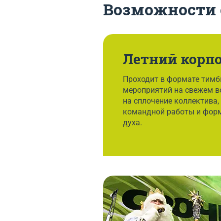
Возможности 
Летний корп
Проходит в формате тимб
мероприятий на свежем в
на сплочение коллектива,
командной работы и фор
духа.