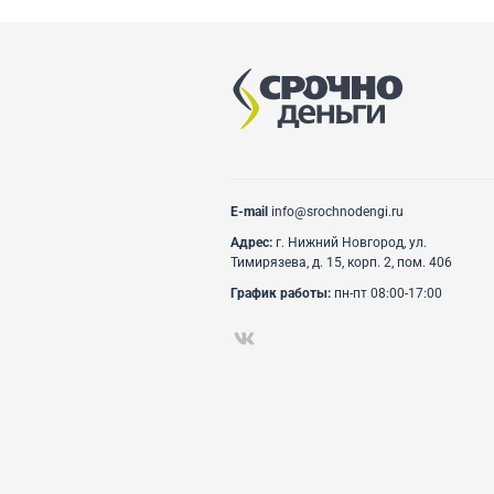
E-mail
info@srochnodengi.ru
Адрес:
г. Нижний Новгород, ул.
Тимирязева, д. 15, корп. 2, пом. 406
График работы:
пн-пт 08:00-17:00