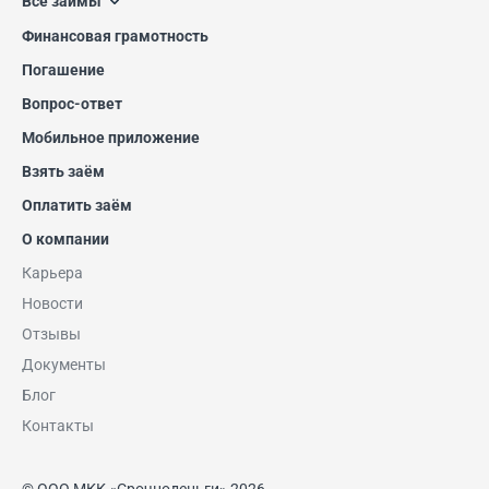
Все займы
Финансовая грамотность
Погашение
Вопрос-ответ
Мобильное приложение
Взять заём
Оплатить заём
О компании
Карьера
Новости
Отзывы
Документы
Блог
Контакты