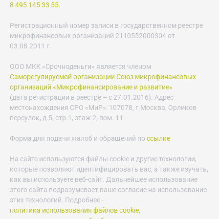
8 495 145 33 55
.
Регистрационный номер записи в государственном реестре
микрофинансовых организаций 2110552000304 от
03.08.2011 г.
ООО МКК «Срочноденьги» является членом
Саморегулируемой организации Союз микрофинансовых
организаций «Микрофинансирование и развитие»
(дата регистрации в реестре – с 27.01.2016). Адрес
местонахождения СРО «МиР»: 107078, г.Москва, Орликов
переулок, д.5, стр.1, этаж 2, пом. 11.
Форма для подачи жалоб и обращений по
ссылке
На сайте используются файлы cookie и другие технологии,
которые позволяют идентифицировать вас, а также изучать,
как вы используете веб-сайт. Дальнейшее использование
этого сайта подразумевает ваше согласие на использование
этих технологий. Подробнее -
политика использования файлов cookie
,