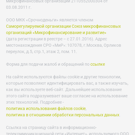
микрофинансовых организаций 2110552000304 от
03.08.2011 г.
ООО МКК «Срочноденьги» является членом
Саморегулируемой организации Союз микрофинансовых
организаций «Микрофинансирование и развитие»
(дата регистрации в реестре – с 27.01.2016). Адрес
местонахождения СРО «МиР»: 107078, г.Москва, Орликов
переулок, д.5, стр.1, этаж 2, пом. 11.
Форма для подачи жалоб и обращений по
ссылке
На сайте используются файлы cookie и другие технологии,
которые позволяют идентифицировать вас, а также изучать,
как вы используете веб-сайт. Дальнейшее использование
этого сайта подразумевает ваше согласие на использование
этих технологий. Подробнее -
политика использования файлов cookie
,
политика в отношении обработки персональных данных
.
Ссылка на страницу сайта в информационно-
телекоммуникационной сети «Интернет», используемого ООО