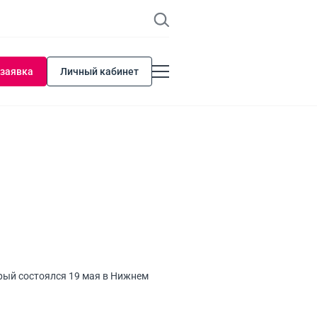
 заявка
Личный кабинет
орый состоялся 19 мая в Нижнем