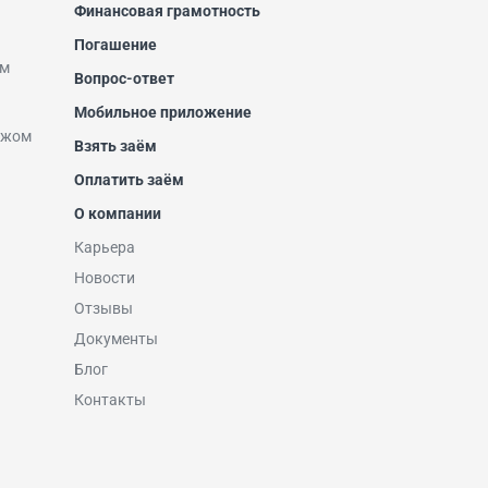
Финансовая грамотность
Погашение
ем
Вопрос-ответ
Мобильное приложение
ежом
Взять заём
Оплатить заём
О компании
Карьера
Новости
Отзывы
Документы
Блог
Контакты