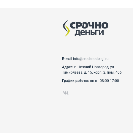
E-mail
info@srochnodengi.ru
Адрес:
г. Нижний Новгород, ул.
Тимирязева, д. 15, корп. 2, пом. 406
График работы:
пн-пт 08:00-17:00