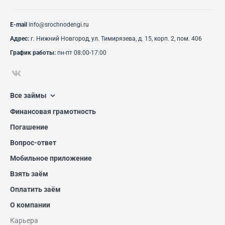
E-mail
info@srochnodengi.ru
Адрес:
г. Нижний Новгород, ул. Тимирязева, д. 15, корп. 2, пом. 406
График работы:
пн-пт 08:00-17:00
Все займы
Финансовая грамотность
Погашение
Вопрос-ответ
Мобильное приложение
Взять заём
Оплатить заём
О компании
Карьера