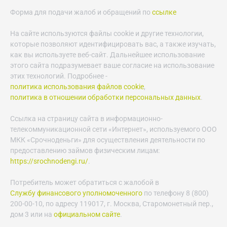
Форма для подачи жалоб и обращений по
ссылке
На сайте используются файлы cookie и другие технологии,
которые позволяют идентифицировать вас, а также изучать,
как вы используете веб-сайт. Дальнейшее использование
этого сайта подразумевает ваше согласие на использование
этих технологий. Подробнее -
политика использования файлов cookie
,
политика в отношении обработки персональных данных
.
Ссылка на страницу сайта в информационно-
телекоммуникационной сети «Интернет», используемого ООО
МКК «Срочноденьги» для осуществления деятельности по
предоставлению займов физическим лицам:
https://srochnodengi.ru/
.
Потребитель может обратиться с жалобой в
Службу финансового уполномоченного
по телефону 8 (800)
200-00-10, по адресу 119017, г. Москва, Старомонетный пер.,
дом 3 или на
официальном сайте
.