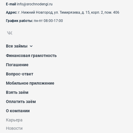
E-mail
info@srochnodengi.ru
Адрес:
г. Нижний Новгород, ул. Тимирязева, д. 15, корп. 2, пом. 406
График работы:
пн-пт 08:00-17:00
Все займы
Финансовая грамотность
Погашение
Вопрос-ответ
Мобильное приложение
Взять заём
Оплатить заём
О компании
Карьера
Новости