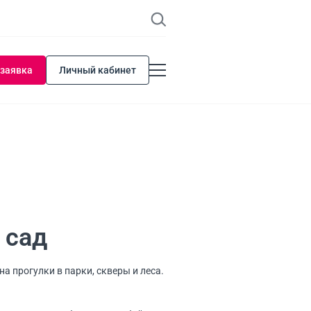
 заявка
Личный кабинет
 сад
на прогулки в парки, скверы и леса.