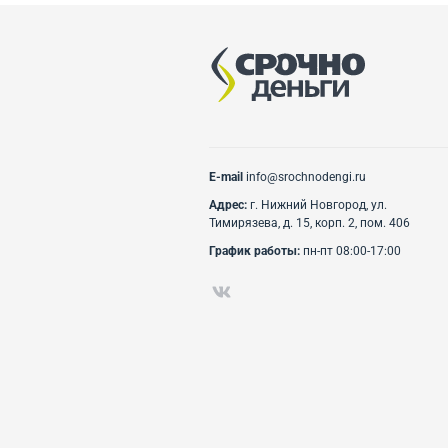
E-mail
info@srochnodengi.ru
Адрес:
г. Нижний Новгород, ул.
Тимирязева, д. 15, корп. 2, пом. 406
График работы:
пн-пт 08:00-17:00