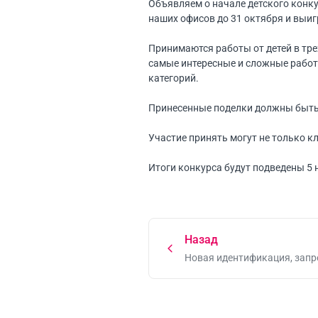
Объявляем о начале детского конку
наших офисов до 31 октября и выи
Принимаются работы от детей в трех
самые интересные и сложные рабо
категорий.
Принесенные поделки должны быть 
Участие принять могут не только к
Итоги конкурса будут подведены 5 
Назад
Новая идентификация, запр