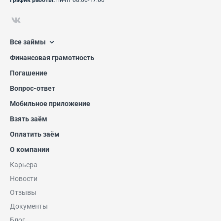
График работы:
пн-пт 08:00-17:00
Все займы
Финансовая грамотность
Погашение
Вопрос-ответ
Мобильное приложение
Взять заём
Оплатить заём
О компании
Карьера
Новости
Отзывы
Документы
Блог